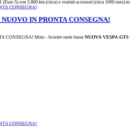
uro 5) con 5.800 km (circa) e svariati accessori (circa 1000 euro) tra i
5 - NUOVO IN PRONTA CONSEGNA!
 CONSEGNA! Moto - Scooter ruote basse
NUOVA
VESPA
GTS