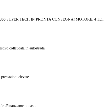
300
SUPER TECH IN PRONTA CONSEGNA! MOTORE: 4 TE...
tivo,collaudata in autostrada...
 prestazioni elevate ...
ale -Finanziamento tas...