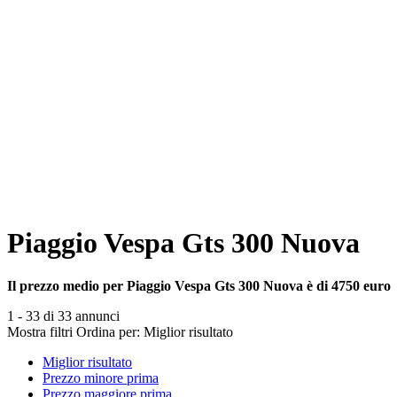
Piaggio Vespa Gts 300 Nuova
Il prezzo medio per Piaggio Vespa Gts 300 Nuova è di 4750 euro
1 - 33 di 33 annunci
Mostra filtri
Ordina per:
Miglior risultato
Miglior risultato
Prezzo minore prima
Prezzo maggiore prima