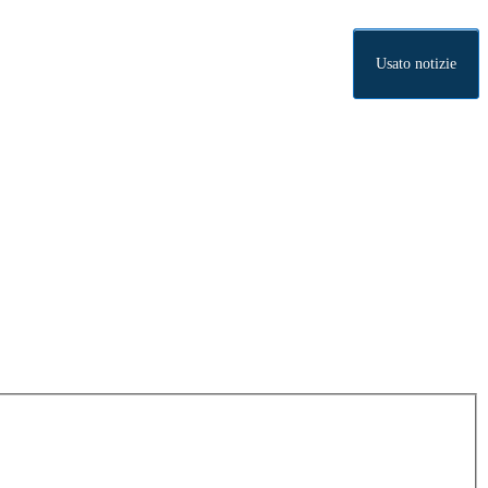
Usato notizie