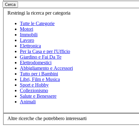
Cerca
Restringi la ricerca per categoria
Tutte le Categorie
Motori
Immobili
Lavoro
Elettronica
Per la Casa e per l'Ufficio
Giardino e Fai Da Te
Elettrodomestici
Abbigliamento e Accessori
Tutto per i Bambini
Libri, Film e Musica
Sport e Hobby
Collezionismo
Salute e Benessere
Animali
Altre ricerche che potrebbero interessarti