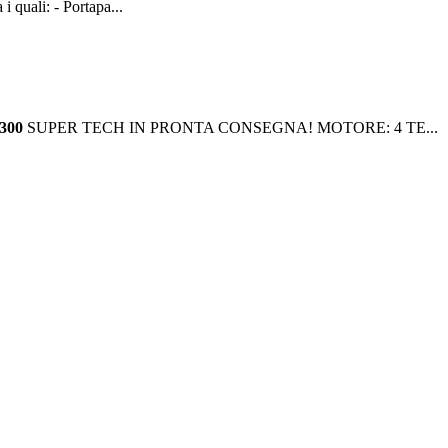
 quali: - Portapa...
300
SUPER TECH IN PRONTA CONSEGNA! MOTORE: 4 TE...