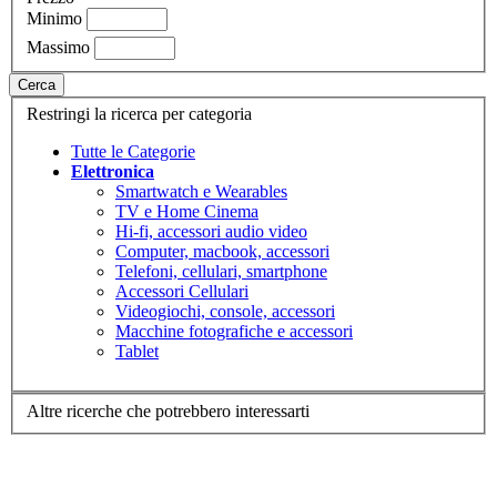
Minimo
Massimo
Cerca
Restringi la ricerca per categoria
Tutte le Categorie
Elettronica
Smartwatch e Wearables
TV e Home Cinema
Hi-fi, accessori audio video
Computer, macbook, accessori
Telefoni, cellulari, smartphone
Accessori Cellulari
Videogiochi, console, accessori
Macchine fotografiche e accessori
Tablet
Altre ricerche che potrebbero interessarti