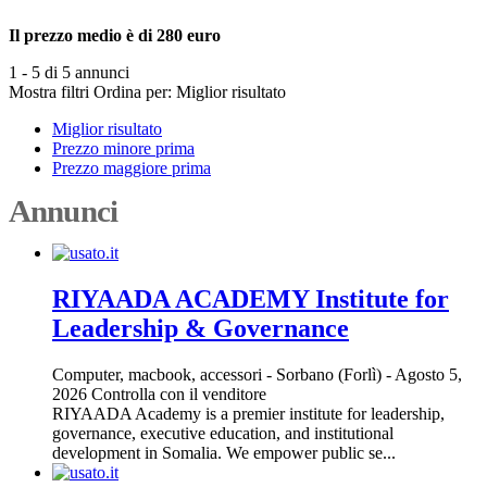
Il prezzo medio è di 280 euro
1 - 5 di 5 annunci
Mostra filtri
Ordina per:
Miglior risultato
Miglior risultato
Prezzo minore prima
Prezzo maggiore prima
Annunci
RIYAADA ACADEMY Institute for
Leadership & Governance
Computer, macbook, accessori
-
Sorbano (Forlì)
-
Agosto 5,
2026
Controlla con il venditore
RIYAADA Academy is a premier institute for leadership,
governance, executive education, and institutional
development in Somalia. We empower public se...