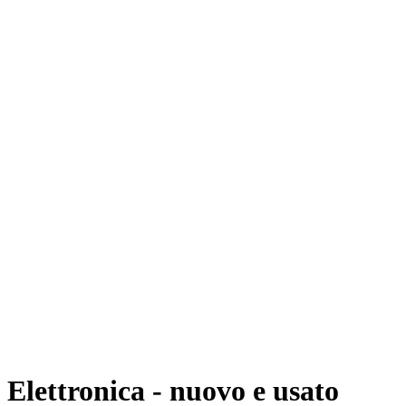
Elettronica - nuovo e usato