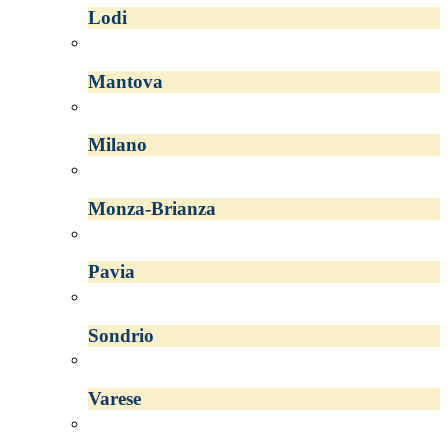
Lodi
Mantova
Milano
Monza-Brianza
Pavia
Sondrio
Varese