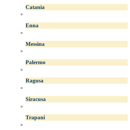
Catania
Enna
Messina
Palermo
Ragusa
Siracusa
Trapani