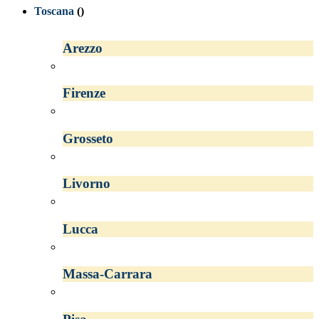
Toscana
()
Arezzo
Firenze
Grosseto
Livorno
Lucca
Massa-Carrara