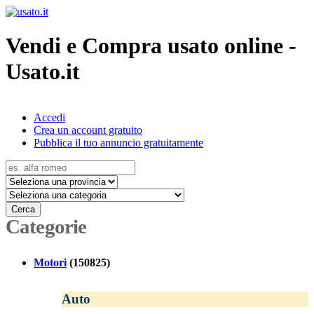
Vendi e Compra usato online -
Usato.it
Accedi
Crea un account gratuito
Pubblica il tuo annuncio gratuitamente
Cerca
Categorie
Motori
(150825)
Auto