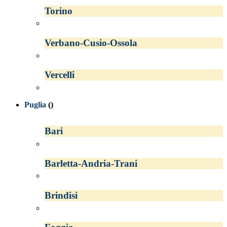
Torino
Verbano-Cusio-Ossola
Vercelli
Puglia
()
Bari
Barletta-Andria-Trani
Brindisi