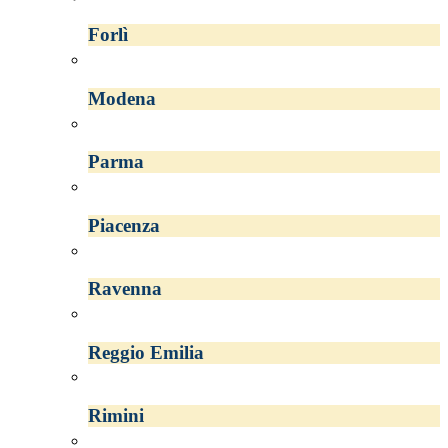
Forlì
Modena
Parma
Piacenza
Ravenna
Reggio Emilia
Rimini