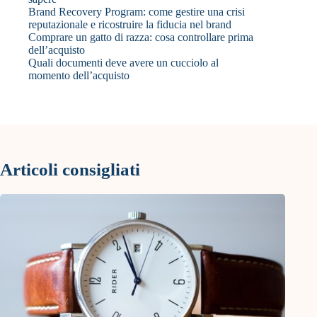
Brand Recovery Program: come gestire una crisi
reputazionale e ricostruire la fiducia nel brand
Comprare un gatto di razza: cosa controllare prima
dell’acquisto
Quali documenti deve avere un cucciolo al
momento dell’acquisto
Articoli consigliati