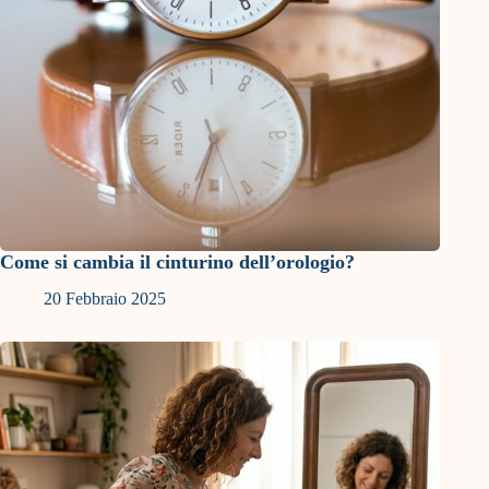
Come si cambia il cinturino dell’orologio?
20 Febbraio 2025