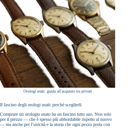
Orologi usati: guida all'acquisto tra privati
Il fascino degli orologi usati: perché sceglierli
Comprare un orologio usato ha un fascino tutto suo. Non solo
per il prezzo — che è spesso più abbordabile rispetto al nuovo
— ma anche per l’unicità e la storia che ogni pezzo porta con