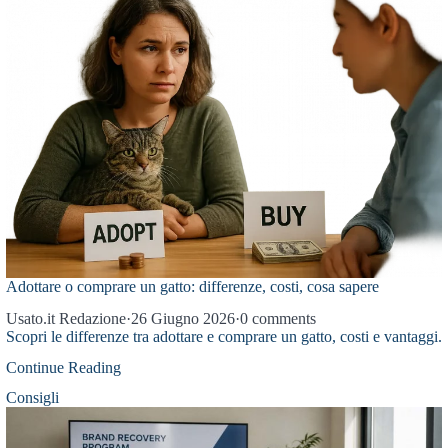
Adottare o comprare un gatto: differenze, costi, cosa sapere
Usato.it Redazione
·
26 Giugno 2026
·
0 comments
Scopri le differenze tra adottare e comprare un gatto, costi e vantaggi.
Continue Reading
Consigli