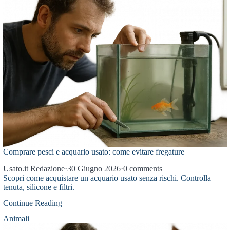
Comprare pesci e acquario usato: come evitare fregature
Usato.it Redazione
·
30 Giugno 2026
·
0 comments
Scopri come acquistare un acquario usato senza rischi. Controlla
tenuta, silicone e filtri.
Continue Reading
Animali