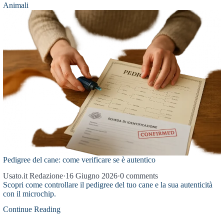
Animali
Pedigree del cane: come verificare se è autentico
Usato.it Redazione
·
16 Giugno 2026
·
0 comments
Scopri come controllare il pedigree del tuo cane e la sua autenticità
con il microchip.
Continue Reading