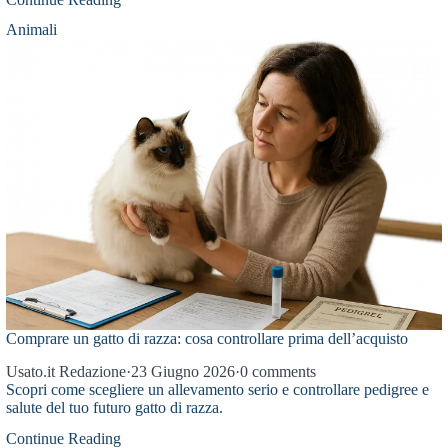
Animali
Comprare un gatto di razza: cosa controllare prima dell’acquisto
Usato.it Redazione
·
23 Giugno 2026
·
0 comments
Scopri come scegliere un allevamento serio e controllare pedigree e
salute del tuo futuro gatto di razza.
Continue Reading