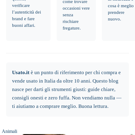
come trovare
verificare
cosa è meglio
occasioni vere
l’autenticità dei
prendere
senza
brand e fare
nuovo.
rischiare
buoni affari.
fregature.
Usato.it
è un punto di riferimento per chi compra e
vende usato in Italia da oltre 10 anni. Questo blog
nasce per darti gli strumenti giusti: guide chiare,
consigli onesti e zero fuffa. Non vendiamo nulla —
ti aiutiamo a comprare meglio. Buona lettura.
Animali