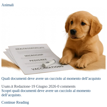
Animali
Quali documenti deve avere un cucciolo al momento dell’acquisto
Usato.it Redazione
·
19 Giugno 2026
·
0 comments
Scopri quali documenti deve avere un cucciolo al momento
dell’acquisto.
Continue Reading