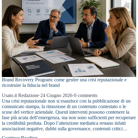
Brand Recovery Program: come gestire una crisi reputazionale e
ricostruire la fiducia nel brand
Usato.it Redazione
·
24 Giugno 2026
·
0 comments
Una crisi reputazionale non si esaurisce con la pubblicazione di un
comunicato stampa, la rimozione di un contenuto contestato o le
scuse del vertice aziendale. Questi interventi possono contenere la
fase più acuta dell’emergenza, ma non sono sufficienti per recuperare
la credibilità perduta. Dopo l’attenzione mediatica restano infatti
associazioni negative, dubbi sulla governance, contenuti critici…
Continue Reading