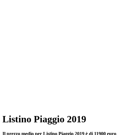
Listino Piaggio 2019
Il prezzo medio per Listino Piaggio 2019 è di 11900 euro