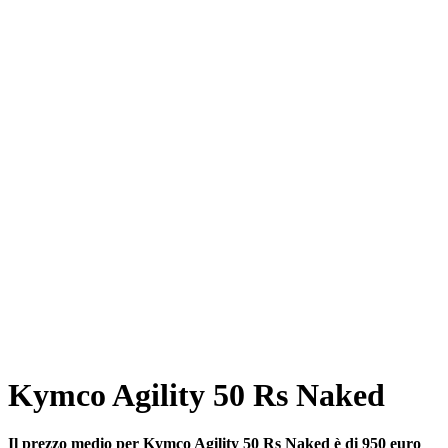
Kymco Agility 50 Rs Naked
Il prezzo medio per Kymco Agility 50 Rs Naked è di 950 euro