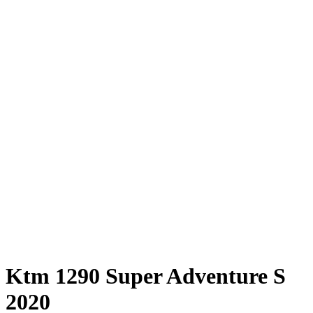
Ktm 1290 Super Adventure S
2020