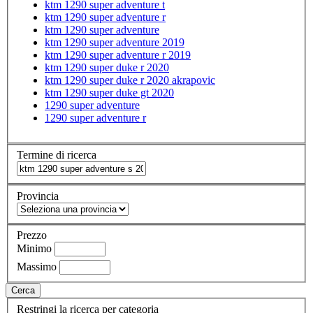
ktm 1290 super adventure t
ktm 1290 super adventure r
ktm 1290 super adventure
ktm 1290 super adventure 2019
ktm 1290 super adventure r 2019
ktm 1290 super duke r 2020
ktm 1290 super duke r 2020 akrapovic
ktm 1290 super duke gt 2020
1290 super adventure
1290 super adventure r
Termine di ricerca
Provincia
Prezzo
Minimo
Massimo
Cerca
Restringi la ricerca per categoria