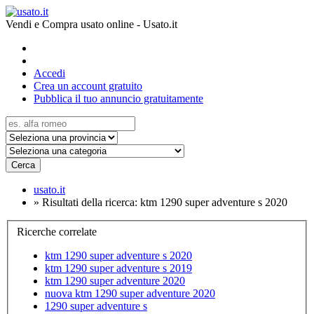
Vendi e Compra usato online - Usato.it
Accedi
Crea un account gratuito
Pubblica il tuo annuncio gratuitamente
Cerca
usato.it
»
Risultati della ricerca: ktm 1290 super adventure s 2020
Ricerche correlate
ktm 1290 super adventure s 2020
ktm 1290 super adventure s 2019
ktm 1290 super adventure 2020
nuova ktm 1290 super adventure 2020
1290 super adventure s