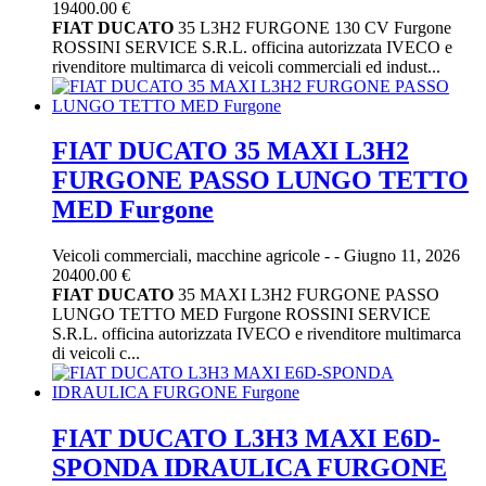
19400.00 €
FIAT
DUCATO
35 L3H2 FURGONE 130 CV Furgone
ROSSINI SERVICE S.R.L. officina autorizzata IVECO e
rivenditore multimarca di veicoli commerciali ed indust...
FIAT DUCATO 35 MAXI L3H2
FURGONE PASSO LUNGO TETTO
MED Furgone
Veicoli commerciali, macchine agricole
-
-
Giugno 11, 2026
20400.00 €
FIAT
DUCATO
35 MAXI L3H2 FURGONE PASSO
LUNGO TETTO MED Furgone ROSSINI SERVICE
S.R.L. officina autorizzata IVECO e rivenditore multimarca
di veicoli c...
FIAT DUCATO L3H3 MAXI E6D-
SPONDA IDRAULICA FURGONE