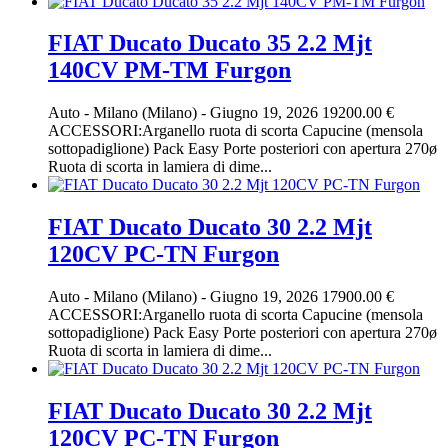
FIAT Ducato Ducato 35 2.2 Mjt
140CV PM-TM Furgon
Auto
-
Milano (Milano)
-
Giugno 19, 2026
19200.00 €
ACCESSORI:Arganello ruota di scorta Capucine (mensola
sottopadiglione) Pack Easy Porte posteriori con apertura 270ø
Ruota di scorta in lamiera di dime...
FIAT Ducato Ducato 30 2.2 Mjt
120CV PC-TN Furgon
Auto
-
Milano (Milano)
-
Giugno 19, 2026
17900.00 €
ACCESSORI:Arganello ruota di scorta Capucine (mensola
sottopadiglione) Pack Easy Porte posteriori con apertura 270ø
Ruota di scorta in lamiera di dime...
FIAT Ducato Ducato 30 2.2 Mjt
120CV PC-TN Furgon