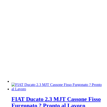
FIAT Ducato 2.3 MJT Cassone Fisso
Furgonato ? Pronto al Lavoro