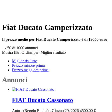
Fiat Ducato Camperizzato
Il prezzo medio per Fiat Ducato Camperizzato è di 19650 euro
1 - 50 di 1000 annunci
Mostra filtri
Ordina per:
Miglior risultato
Miglior risultato
Prezzo minore prima
Prezzo maggiore prima
Annunci
FIAT Ducato Cassonato
Auto
-
(Reggio Emilia)
-
Giugno 29, 2026
4500.00 €