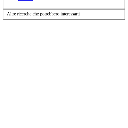
Altre ricerche che potrebbero interessarti