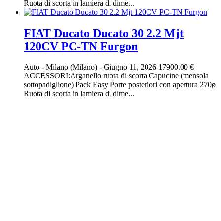
Ruota di scorta in lamiera di dime...
FIAT Ducato Ducato 30 2.2 Mjt
120CV PC-TN Furgon
Auto
-
Milano (Milano)
-
Giugno 11, 2026
17900.00 €
ACCESSORI:Arganello ruota di scorta Capucine (mensola
sottopadiglione) Pack Easy Porte posteriori con apertura 270ø
Ruota di scorta in lamiera di dime...