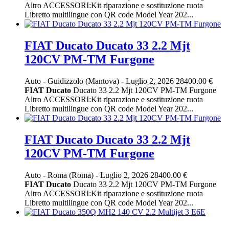
Altro ACCESSORI:Kit riparazione e sostituzione ruota
Libretto multilingue con QR code Model Year 202...
FIAT Ducato Ducato 33 2.2 Mjt
120CV PM-TM Furgone
Auto
-
Guidizzolo (Mantova)
-
Luglio 2, 2026
28400.00 €
FIAT
Ducato
Ducato 33 2.2 Mjt 120CV PM-TM Furgone
Altro ACCESSORI:Kit riparazione e sostituzione ruota
Libretto multilingue con QR code Model Year 202...
FIAT Ducato Ducato 33 2.2 Mjt
120CV PM-TM Furgone
Auto
-
Roma (Roma)
-
Luglio 2, 2026
28400.00 €
FIAT
Ducato
Ducato 33 2.2 Mjt 120CV PM-TM Furgone
Altro ACCESSORI:Kit riparazione e sostituzione ruota
Libretto multilingue con QR code Model Year 202...