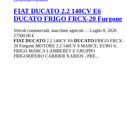
FIAT DUCATO 2.2 140CV E6
DUCATO FRIGO FRCX-20 Furgone
Veicoli commerciali, macchine agricole
-
-
Luglio 8, 2026
27500.00 €
FIAT
DUCATO
2.2 140CV E6
DUCATO
FRIGO FRCX-
20 Furgone MOTORE 2.2 140CV 6 MARCE, EURO 6,
FRIGO MARCA LAMBERET E GRUPPO
FRIGORIFERO CARRIER XARIOS , PRE...