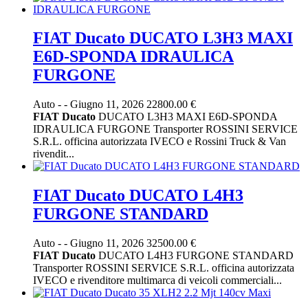
FIAT Ducato DUCATO L3H3 MAXI
E6D-SPONDA IDRAULICA
FURGONE
Auto
-
-
Giugno 11, 2026
22800.00 €
FIAT
Ducato
DUCATO L3H3 MAXI E6D-SPONDA
IDRAULICA FURGONE Transporter ROSSINI SERVICE
S.R.L. officina autorizzata IVECO e Rossini Truck & Van
rivendit...
FIAT Ducato DUCATO L4H3
FURGONE STANDARD
Auto
-
-
Giugno 11, 2026
32500.00 €
FIAT
Ducato
DUCATO L4H3 FURGONE STANDARD
Transporter ROSSINI SERVICE S.R.L. officina autorizzata
IVECO e rivenditore multimarca di veicoli commerciali...