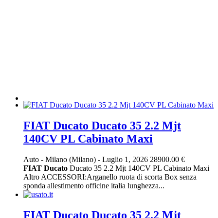
FIAT Ducato Ducato 35 2.2 Mjt
140CV PL Cabinato Maxi
Auto
-
Milano (Milano)
-
Luglio 1, 2026
28900.00 €
FIAT
Ducato
Ducato 35 2.2 Mjt 140CV PL Cabinato Maxi
Altro ACCESSORI:Arganello ruota di scorta Box senza
sponda allestimento officine italia lunghezza...
FIAT Ducato Ducato 35 2.2 Mjt