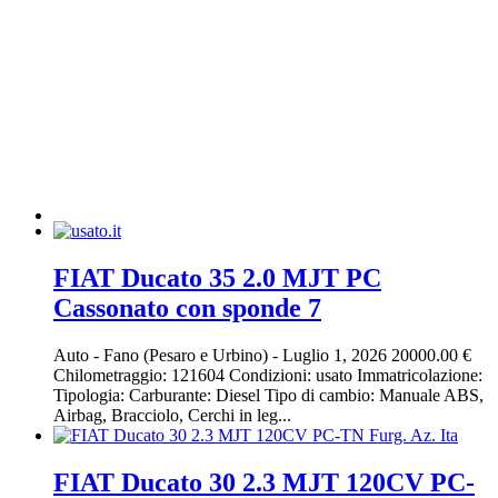
FIAT Ducato 35 2.0 MJT PC
Cassonato con sponde 7
Auto
-
Fano (Pesaro e Urbino)
-
Luglio 1, 2026
20000.00 €
Chilometraggio: 121604 Condizioni: usato Immatricolazione:
Tipologia: Carburante: Diesel Tipo di cambio: Manuale ABS,
Airbag, Bracciolo, Cerchi in leg...
FIAT Ducato 30 2.3 MJT 120CV PC-