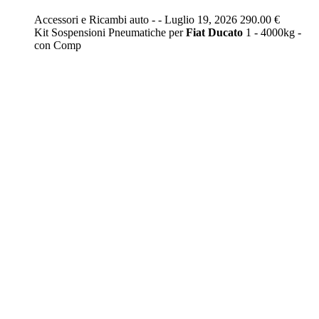
Accessori e Ricambi auto
-
-
Luglio 19, 2026
290.00 €
Kit Sospensioni Pneumatiche per
Fiat
Ducato
1 - 4000kg -
con Comp