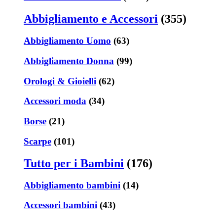
Abbigliamento e Accessori
(355)
Abbigliamento Uomo
(63)
Abbigliamento Donna
(99)
Orologi & Gioielli
(62)
Accessori moda
(34)
Borse
(21)
Scarpe
(101)
Tutto per i Bambini
(176)
Abbigliamento bambini
(14)
Accessori bambini
(43)