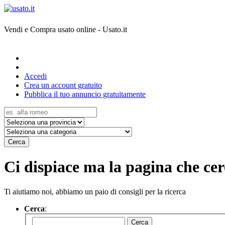
Vendi e Compra usato online - Usato.it
Accedi
Crea un account gratuito
Pubblica il tuo annuncio gratuitamente
Cerca
Ci dispiace ma la pagina che cerc
Ti aiutiamo noi, abbiamo un paio di consigli per la ricerca
Cerca
:
Cerca