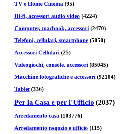
TV e Home Cinema
(95)
Hi-fi, accessori audio video
(4224)
Computer, macbook, accessori
(2470)
Telefoni, cellulari, smartphone
(5050)
Accessori Cellulari
(25)
Videogiochi, console, accessori
(85045)
Macchine fotografiche e accessori
(92104)
Tablet
(336)
Per la Casa e per l'Ufficio
(2037)
Arredamento casa
(103776)
Arredamento negozio e ufficio
(115)