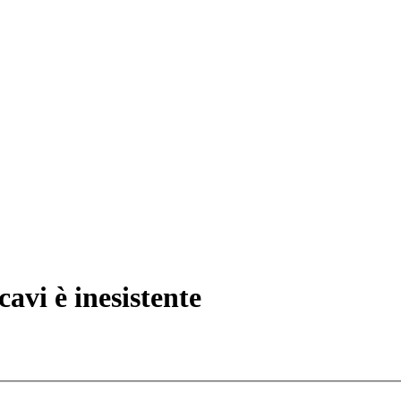
avi è inesistente