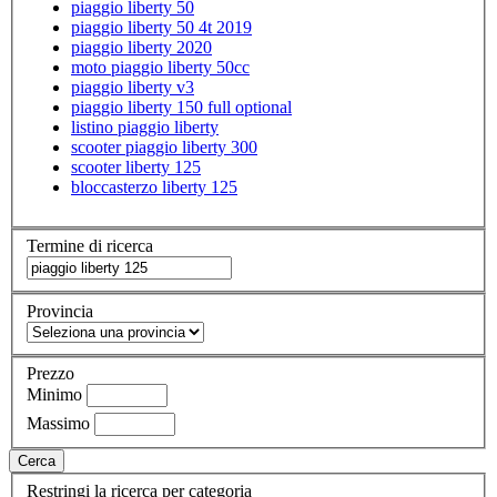
piaggio liberty 50
piaggio liberty 50 4t 2019
piaggio liberty 2020
moto piaggio liberty 50cc
piaggio liberty v3
piaggio liberty 150 full optional
listino piaggio liberty
scooter piaggio liberty 300
scooter liberty 125
bloccasterzo liberty 125
Termine di ricerca
Provincia
Prezzo
Minimo
Massimo
Cerca
Restringi la ricerca per categoria