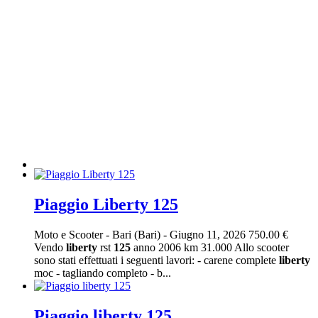
Piaggio Liberty 125
Moto e Scooter
-
Bari (Bari)
-
Giugno 11, 2026
750.00 €
Vendo
liberty
rst
125
anno 2006 km 31.000 Allo scooter
sono stati effettuati i seguenti lavori: - carene complete
liberty
moc - tagliando completo - b...
Piaggio liberty 125