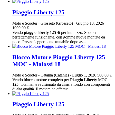
Piaggio Liberty 125
Moto e Scooter
-
Grosseto (Grosseto)
-
Giugno 13, 2026
1000.00 €
Vendo
piaggio
liberty
125
4t per inutilizzo. Scooter
perfettamente funzionante, con gomme nuove montate da
poco. Prezzo leggermente trattabile dopo av...
Blocco Motore Piaggio Liberty 125
MOC - Malossi 18
Moto e Scooter
-
Catania (Catania)
-
Luglio 1, 2026
500.00 €
Vendo blocco motore completo per
Piaggio
Liberty
MOC
125
, totalmente revisionato da cima a fondo con componenti
di alta qualità. Il motore ha effettua...
Piaggio Liberty 125