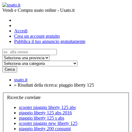
Vendi e Compra usato online - Usato.it
Accedi
Crea un account gratuito
Pubblica il tuo annuncio gratuitamente
Cerca
usato.it
»
Risultati della ricerca: piaggio liberty 125
Ricerche correlate
scooter piaggio liberty 125 abs
piaggio liberty 125 abs 2016
piaggio liberty 125 s abs
scooter piaggio new liberty 125
piaggio liberty 200 consumi