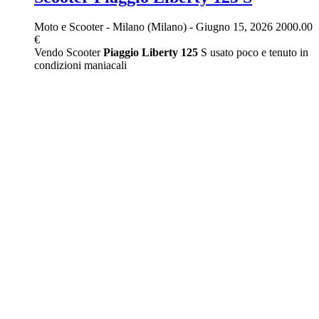
Moto e Scooter
-
Milano (Milano)
-
Giugno 15, 2026
2000.00
€
Vendo Scooter
Piaggio
Liberty
125
S usato poco e tenuto in
condizioni maniacali