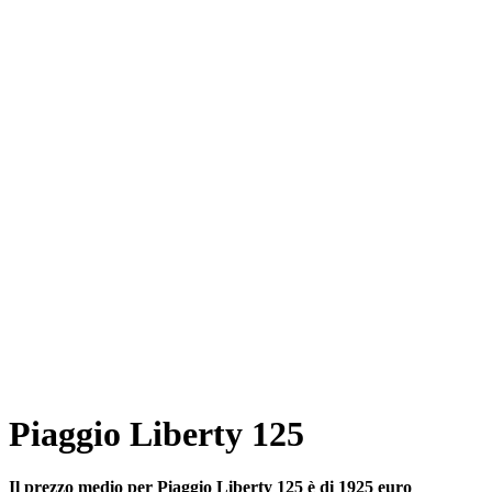
Piaggio Liberty 125
Il prezzo medio per Piaggio Liberty 125 è di 1925 euro