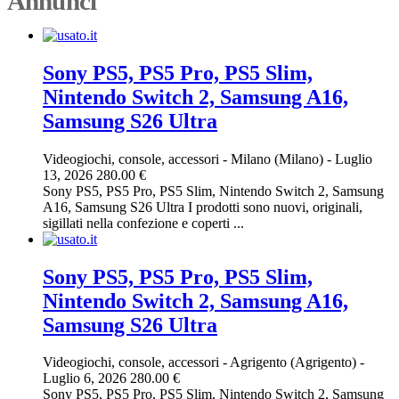
Annunci
Sony PS5, PS5 Pro, PS5 Slim,
Nintendo Switch 2, Samsung A16,
Samsung S26 Ultra
Videogiochi, console, accessori
-
Milano (Milano)
-
Luglio
13, 2026
280.00 €
Sony PS5, PS5 Pro, PS5 Slim, Nintendo Switch 2, Samsung
A16, Samsung S26 Ultra I prodotti sono nuovi, originali,
sigillati nella confezione e coperti ...
Sony PS5, PS5 Pro, PS5 Slim,
Nintendo Switch 2, Samsung A16,
Samsung S26 Ultra
Videogiochi, console, accessori
-
Agrigento (Agrigento)
-
Luglio 6, 2026
280.00 €
Sony PS5, PS5 Pro, PS5 Slim, Nintendo Switch 2, Samsung