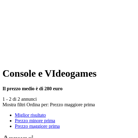
Console e VIdeogames
Il prezzo medio è di 280 euro
1 - 2 di 2 annunci
Mostra filtri
Ordina per:
Prezzo maggiore prima
Miglior risultato
Prezzo minore prima
Prezzo maggiore prima