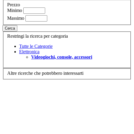
Prezzo
Minimo
Massimo
Cerca
Restringi la ricerca per categoria
Tutte le Categorie
Elettronica
Videogiochi, console, accessori
Altre ricerche che potrebbero interessarti