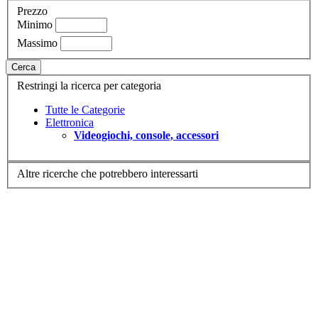
Prezzo
Minimo
Massimo
Cerca
Restringi la ricerca per categoria
Tutte le Categorie
Elettronica
Videogiochi, console, accessori
Altre ricerche che potrebbero interessarti