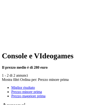
Console e VIdeogames
Il prezzo medio è di 280 euro
1 - 2 di 2 annunci
Mostra filtri
Ordina per:
Prezzo minore prima
Miglior risultato
Prezzo minore prima
Prezzo maggiore prima