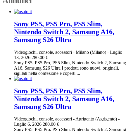
Annunci
Sony PS5, PS5 Pro, PS5 Slim,
Nintendo Switch 2, Samsung A16,
Samsung S26 Ultra
Videogiochi, console, accessori
-
Milano (Milano)
-
Luglio
13, 2026
280.00 €
Sony PS5, PS5 Pro, PS5 Slim, Nintendo Switch 2, Samsung
A16, Samsung S26 Ultra I prodotti sono nuovi, originali,
sigillati nella confezione e coperti ...
Sony PS5, PS5 Pro, PS5 Slim,
Nintendo Switch 2, Samsung A16,
Samsung S26 Ultra
Videogiochi, console, accessori
-
Agrigento (Agrigento)
-
Luglio 6, 2026
280.00 €
Sony PS5, PS5 Pro, PS5 Slim, Nintendo Switch 2, Samsung