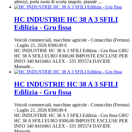
attrezzi, porta ruota di scorta singolo, pianale ...
HC INDUSTRIE HC 38 A 3 SFILI
Edilizia - Gru fissa
Veicoli commerciali, macchine agricole
-
Comacchio (Ferrara)
-
Luglio 21, 2026
8300.00 €
HC INDUSTRIE HC 38 A 3 SFILI Edilizia - Gru fissa GRU
HC 38 A SFILI EURO 8300,00 IMPOSTE ESCLUSE PER
INFO 340 8410461 ALEX - 335 395574 DAVIDE
Manuale...
HC INDUSTRIE HC 38 A 3 SFILI
Edilizia - Gru fissa
Veicoli commerciali, macchine agricole
-
Comacchio (Ferrara)
-
Luglio 21, 2026
8300.00 €
HC INDUSTRIE HC 38 A 3 SFILI Edilizia - Gru fissa GRU
HC 38 A SFILI EURO 8300,00 IMPOSTE ESCLUSE PER
INFO 340 8410461 ALEX - 335 395574 DAVIDE
Manuale...