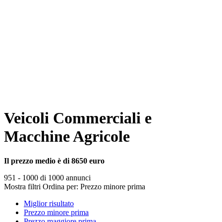
Veicoli Commerciali e
Macchine Agricole
Il prezzo medio è di 8650 euro
951 - 1000 di 1000 annunci
Mostra filtri
Ordina per:
Prezzo minore prima
Miglior risultato
Prezzo minore prima
Prezzo maggiore prima