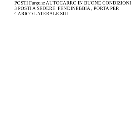
POSTI Furgone AUTOCARRO IN BUONE CONDIZIONI
3 POSTI A SEDERE. FENDINEBBIA , PORTA PER
CARICO LATERALE SUL...