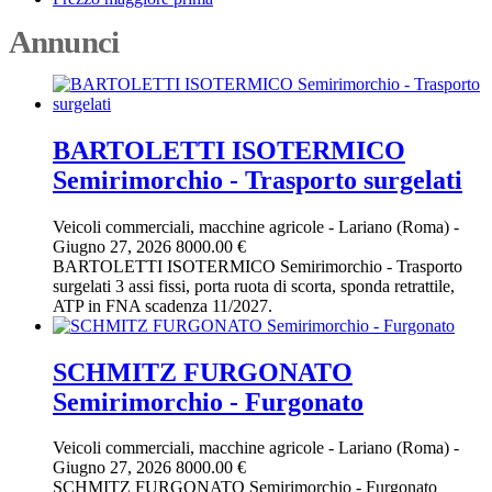
Annunci
BARTOLETTI ISOTERMICO
Semirimorchio - Trasporto surgelati
Veicoli commerciali, macchine agricole
-
Lariano (Roma)
-
Giugno 27, 2026
8000.00 €
BARTOLETTI ISOTERMICO Semirimorchio - Trasporto
surgelati 3 assi fissi, porta ruota di scorta, sponda retrattile,
ATP in FNA scadenza 11/2027.
SCHMITZ FURGONATO
Semirimorchio - Furgonato
Veicoli commerciali, macchine agricole
-
Lariano (Roma)
-
Giugno 27, 2026
8000.00 €
SCHMITZ FURGONATO Semirimorchio - Furgonato