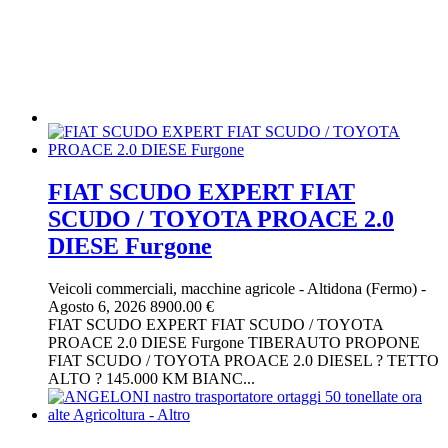
FIAT SCUDO EXPERT FIAT
SCUDO / TOYOTA PROACE 2.0
DIESE Furgone
Veicoli commerciali, macchine agricole
-
Altidona (Fermo)
-
Agosto 6, 2026
8900.00 €
FIAT SCUDO EXPERT FIAT SCUDO / TOYOTA
PROACE 2.0 DIESE Furgone TIBERAUTO PROPONE
FIAT SCUDO / TOYOTA PROACE 2.0 DIESEL ? TETTO
ALTO ? 145.000 KM BIANC...