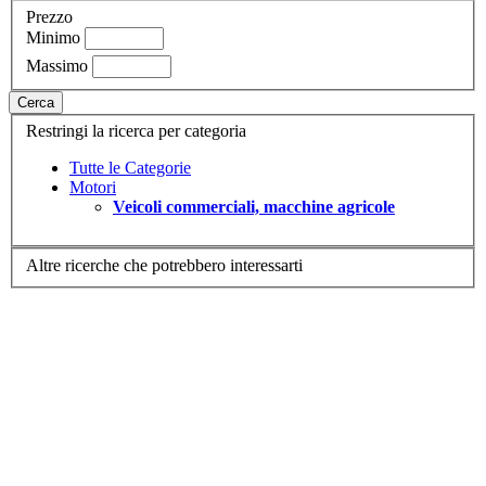
Prezzo
Minimo
Massimo
Cerca
Restringi la ricerca per categoria
Tutte le Categorie
Motori
Veicoli commerciali, macchine agricole
Altre ricerche che potrebbero interessarti