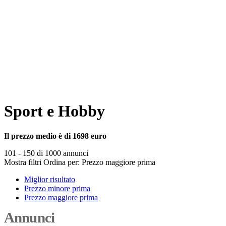
Sport e Hobby
Il prezzo medio è di 1698 euro
101 - 150 di 1000 annunci
Mostra filtri
Ordina per:
Prezzo maggiore prima
Miglior risultato
Prezzo minore prima
Prezzo maggiore prima
Annunci