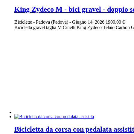
King Zydeco M - bici gravel - doppio s
Biciclette
-
Padova (Padova)
-
Giugno 14, 2026
1900.00 €
Bicicletta gravel taglia M Cinelli King Zydeco Telaio Carbon
Bicicletta da corsa con pedalata assisti