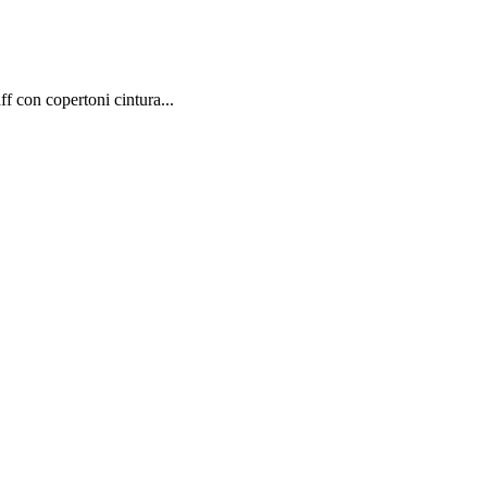
 con copertoni cintura...