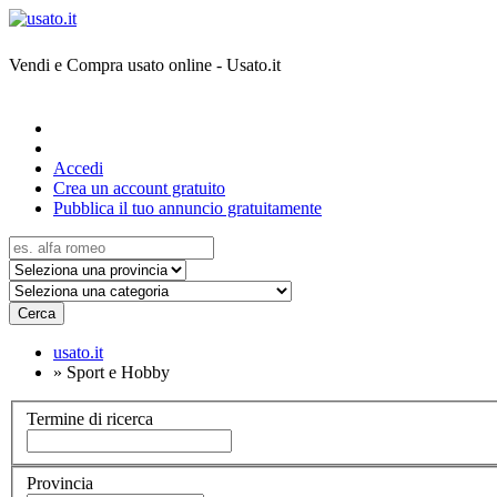
Vendi e Compra usato online - Usato.it
Accedi
Crea un account gratuito
Pubblica il tuo annuncio gratuitamente
Cerca
usato.it
»
Sport e Hobby
Termine di ricerca
Provincia