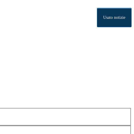
Usato notizie