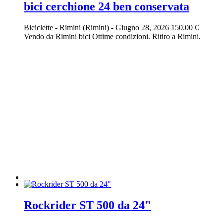
bici cerchione 24 ben conservata
Biciclette
-
Rimini (Rimini)
-
Giugno 28, 2026
150.00 €
Vendo da Rimini bici Ottime condizioni. Ritiro a Rimini.
Rockrider ST 500 da 24"