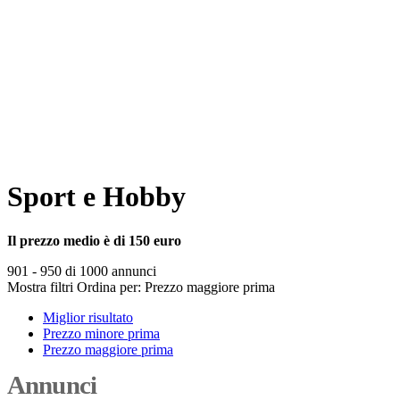
Sport e Hobby
Il prezzo medio è di 150 euro
901 - 950 di 1000 annunci
Mostra filtri
Ordina per:
Prezzo maggiore prima
Miglior risultato
Prezzo minore prima
Prezzo maggiore prima
Annunci