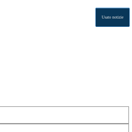
Usato notizie