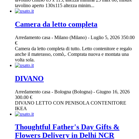
tavolino aperto 130x115 altezza minim...
Camera da letto completa
Arredamento casa
-
Milano (Milano)
-
Luglio 5, 2026
350.00
€
Camera da letto completa di tutto. Letto contenitore e regalo
anche il materasso, comò,. Comprata nuova e montata una
volta sola.
DIVANO
Arredamento casa
-
Bologna (Bologna)
-
Giugno 16, 2026
300.00 €
DIVANO LETTO CON PENISOLA CONTENITORE
IKEA
Thoughtful Father's Day Gifts &
Flowers Delivery in Delhi NCR