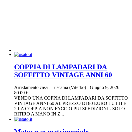
COPPIA DI LAMPADARI DA
SOFFITTO VINTAGE ANNI 60
Arredamento casa
-
Tuscania (Viterbo)
-
Giugno 9, 2026
80.00 €
VENDO UNA COPPIA DI LAMPADARI DA SOFFITTO
VINTAGE ANNI 60 AL PREZZO DI 80 EURO TUTTI E
2 LA COPPIA NON FACCIO PIU SPEDIZIONI - SOLO
RITIRO A MANO IN Z...
Materasso matrimoniale