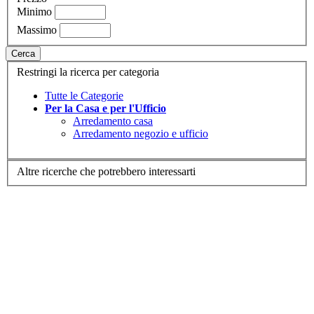
Minimo
Massimo
Cerca
Restringi la ricerca per categoria
Tutte le Categorie
Per la Casa e per l'Ufficio
Arredamento casa
Arredamento negozio e ufficio
Altre ricerche che potrebbero interessarti