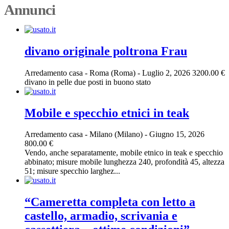
Annunci
divano originale poltrona Frau
Arredamento casa
-
Roma (Roma)
-
Luglio 2, 2026
3200.00 €
divano in pelle due posti in buono stato
Mobile e specchio etnici in teak
Arredamento casa
-
Milano (Milano)
-
Giugno 15, 2026
800.00 €
Vendo, anche separatamente, mobile etnico in teak e specchio
abbinato; misure mobile lunghezza 240, profondità 45, altezza
51; misure specchio larghez...
“Cameretta completa con letto a
castello, armadio, scrivania e