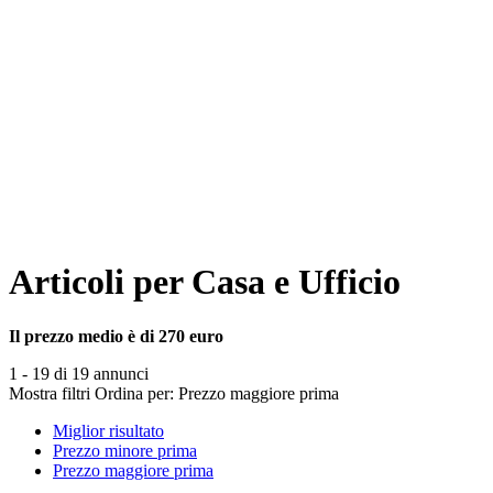
Articoli per Casa e Ufficio
Il prezzo medio è di 270 euro
1 - 19 di 19 annunci
Mostra filtri
Ordina per:
Prezzo maggiore prima
Miglior risultato
Prezzo minore prima
Prezzo maggiore prima