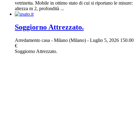
vetrinetta. Mobile in ottimo stato di cui si riportano le misure:
altezza m 2, profondità ...
Soggiorno Attrezzato.
Arredamento casa
-
Milano (Milano)
-
Luglio 5, 2026
150.00
€
Soggiorno Attrezzato.