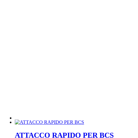
ATTACCO RAPIDO PER BCS