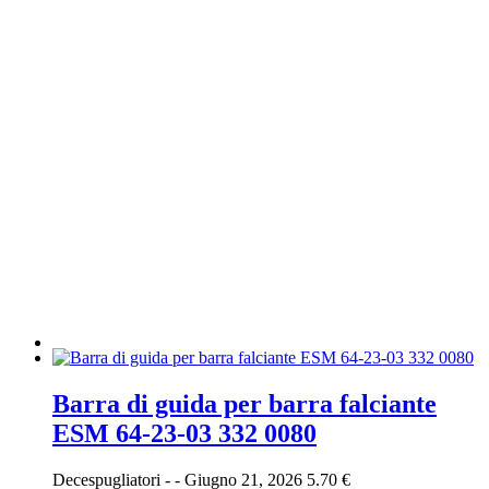
Barra di guida per barra falciante
ESM 64-23-03 332 0080
Decespugliatori
-
-
Giugno 21, 2026
5.70 €