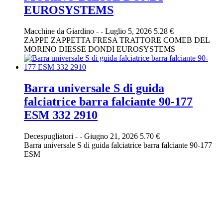
EUROSYSTEMS
Macchine da Giardino
-
-
Luglio 5, 2026
5.28 €
ZAPPE ZAPPETTA FRESA TRATTORE COMEB DEL
MORINO DIESSE DONDI EUROSYSTEMS
Barra universale S di guida
falciatrice barra falciante 90-177
ESM 332 2910
Decespugliatori
-
-
Giugno 21, 2026
5.70 €
Barra universale S di guida falciatrice barra falciante 90-177
ESM