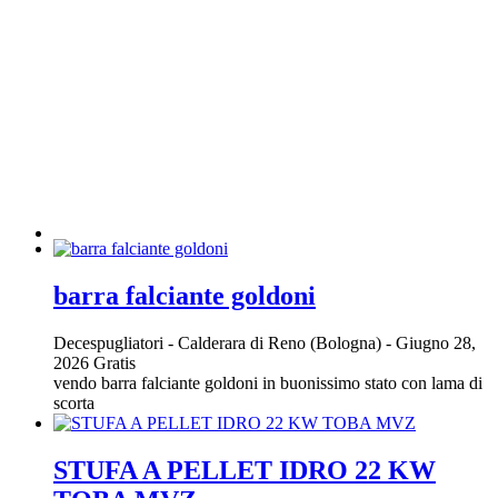
barra falciante goldoni
Decespugliatori
-
Calderara di Reno (Bologna)
-
Giugno 28,
2026
Gratis
vendo barra falciante goldoni in buonissimo stato con lama di
scorta
STUFA A PELLET IDRO 22 KW