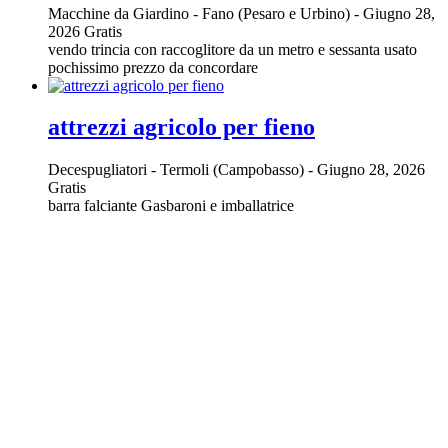
Macchine da Giardino
-
Fano (Pesaro e Urbino)
-
Giugno 28,
2026
Gratis
vendo trincia con raccoglitore da un metro e sessanta usato
pochissimo prezzo da concordare
attrezzi agricolo per fieno
Decespugliatori
-
Termoli (Campobasso)
-
Giugno 28, 2026
Gratis
barra falciante Gasbaroni e imballatrice