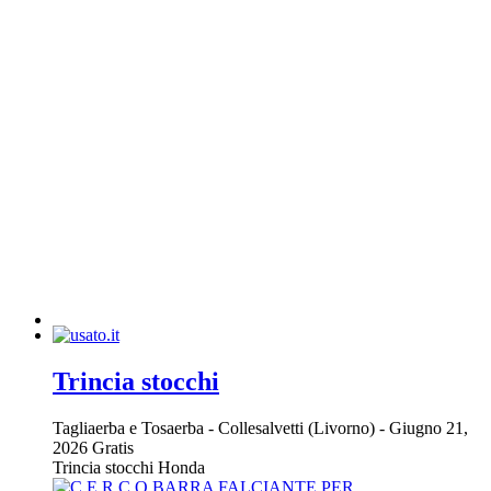
Trincia stocchi
Tagliaerba e Tosaerba
-
Collesalvetti (Livorno)
-
Giugno 21,
2026
Gratis
Trincia stocchi Honda