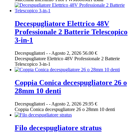
Decespugliatore Elettrico 48V
Professionale 2 Batterie Telescopico
3-in-1
Decespugliatori
-
-
Agosto 2, 2026
56.00 €
Decespugliatore Elettrico 48V Professionale 2 Batterie
Telescopico 3-in-1
Coppia Conica decespugliatore 26 o
28mm 10 denti
Decespugliatori
-
-
Agosto 2, 2026
29.95 €
Coppia Conica decespugliatore 26 o 28mm 10 denti
Filo decespugliatore stratus