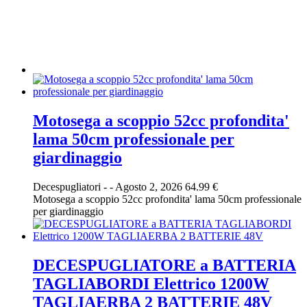
Motosega a scoppio 52cc profondita'
lama 50cm professionale per
giardinaggio
Decespugliatori
-
-
Agosto 2, 2026
64.99 €
Motosega a scoppio 52cc profondita' lama 50cm professionale
per giardinaggio
DECESPUGLIATORE a BATTERIA
TAGLIABORDI Elettrico 1200W
TAGLIAERBA 2 BATTERIE 48V