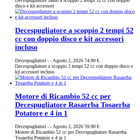
Decespugliatore zaino a scoppio 2 tempi 52 cc con doppio
disco e kit accessori
Decespugliatore a scoppio 2 tempi 52
cc con doppio disco e kit accessori
incluso
Decespugliatori
-
-
Agosto 2, 2026
74.90 €
Decespugliatore a scoppio 2 tempi 52 cc con doppio disco e
kit accessori incluso
Motore di Ricambio 52 cc per
Decespugliatore Rasaerba Tosaerba
Potatore e 4 in 1
Decespugliatori
-
-
Agosto 2, 2026
59.90 €
Motore di Ricambio 52 cc per Decespugliatore Rasaerba
Tosaerba Potatore e 4 in 1