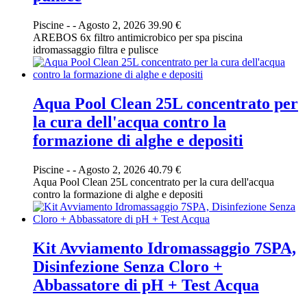
Piscine
-
-
Agosto 2, 2026
39.90 €
AREBOS 6x filtro antimicrobico per spa piscina
idromassaggio filtra e pulisce
Aqua Pool Clean 25L concentrato per
la cura dell'acqua contro la
formazione di alghe e depositi
Piscine
-
-
Agosto 2, 2026
40.79 €
Aqua Pool Clean 25L concentrato per la cura dell'acqua
contro la formazione di alghe e depositi
Kit Avviamento Idromassaggio 7SPA,
Disinfezione Senza Cloro +
Abbassatore di pH + Test Acqua