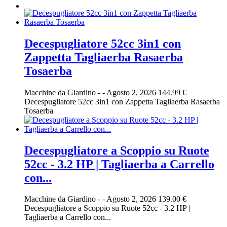
Decespugliatore 52cc 3in1 con
Zappetta Tagliaerba Rasaerba
Tosaerba
Macchine da Giardino
-
-
Agosto 2, 2026
144.99 €
Decespugliatore 52cc 3in1 con Zappetta Tagliaerba Rasaerba
Tosaerba
Decespugliatore a Scoppio su Ruote
52cc - 3.2 HP | Tagliaerba a Carrello
con...
Macchine da Giardino
-
-
Agosto 2, 2026
139.00 €
Decespugliatore a Scoppio su Ruote 52cc - 3.2 HP |
Tagliaerba a Carrello con...