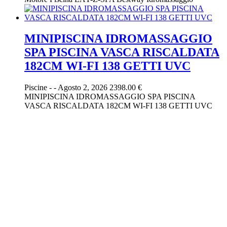
MINIPISCINA IDROMASSAGGIO
SPA PISCINA VASCA RISCALDATA
182CM WI-FI 138 GETTI UVC
Piscine
-
-
Agosto 2, 2026
2398.00 €
MINIPISCINA IDROMASSAGGIO SPA PISCINA
VASCA RISCALDATA 182CM WI-FI 138 GETTI UVC