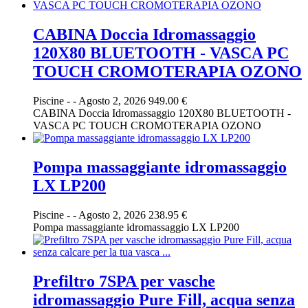
CABINA Doccia Idromassaggio
120X80 BLUETOOTH - VASCA PC
TOUCH CROMOTERAPIA OZONO
Piscine
-
-
Agosto 2, 2026
949.00 €
CABINA Doccia Idromassaggio 120X80 BLUETOOTH -
VASCA PC TOUCH CROMOTERAPIA OZONO
Pompa massaggiante idromassaggio
LX LP200
Piscine
-
-
Agosto 2, 2026
238.95 €
Pompa massaggiante idromassaggio LX LP200
Prefiltro 7SPA per vasche
idromassaggio Pure Fill, acqua senza