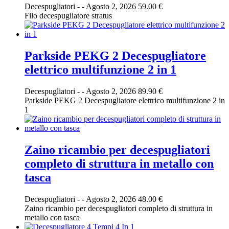
Decespugliatori
-
-
Agosto 2, 2026
59.00 €
Filo decespugliatore stratus
Parkside PEKG 2 Decespugliatore
elettrico multifunzione 2 in 1
Decespugliatori
-
-
Agosto 2, 2026
89.90 €
Parkside PEKG 2 Decespugliatore elettrico multifunzione 2 in
1
Zaino ricambio per decespugliatori
completo di struttura in metallo con
tasca
Decespugliatori
-
-
Agosto 2, 2026
48.00 €
Zaino ricambio per decespugliatori completo di struttura in
metallo con tasca