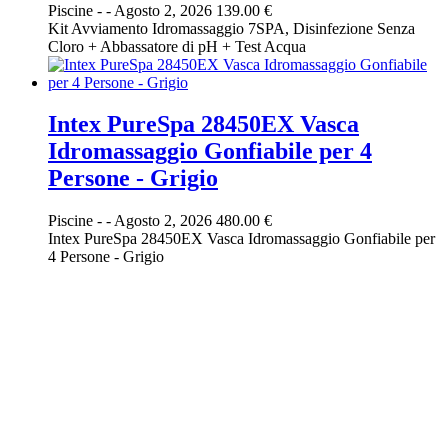
Piscine
-
-
Agosto 2, 2026
139.00 €
Kit Avviamento Idromassaggio 7SPA, Disinfezione Senza
Cloro + Abbassatore di pH + Test Acqua
Intex PureSpa 28450EX Vasca
Idromassaggio Gonfiabile per 4
Persone - Grigio
Piscine
-
-
Agosto 2, 2026
480.00 €
Intex PureSpa 28450EX Vasca Idromassaggio Gonfiabile per
4 Persone - Grigio