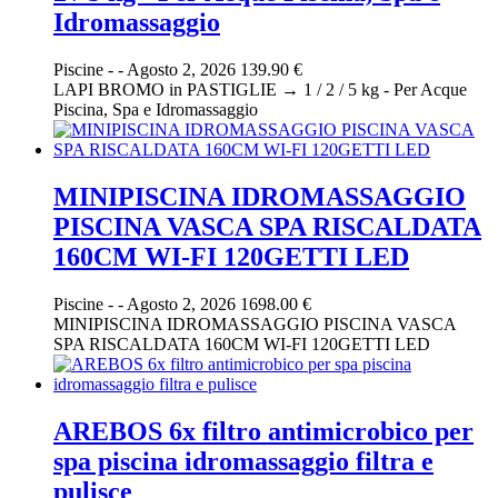
Idromassaggio
Piscine
-
-
Agosto 2, 2026
139.90 €
LAPI BROMO in PASTIGLIE → 1 / 2 / 5 kg - Per Acque
Piscina, Spa e Idromassaggio
MINIPISCINA IDROMASSAGGIO
PISCINA VASCA SPA RISCALDATA
160CM WI-FI 120GETTI LED
Piscine
-
-
Agosto 2, 2026
1698.00 €
MINIPISCINA IDROMASSAGGIO PISCINA VASCA
SPA RISCALDATA 160CM WI-FI 120GETTI LED
AREBOS 6x filtro antimicrobico per
spa piscina idromassaggio filtra e
pulisce