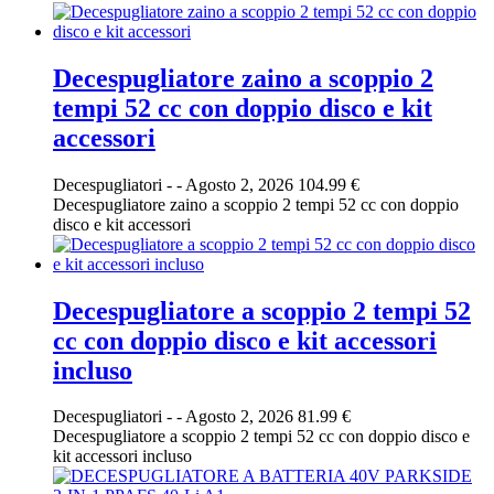
Decespugliatore zaino a scoppio 2
tempi 52 cc con doppio disco e kit
accessori
Decespugliatori
-
-
Agosto 2, 2026
104.99 €
Decespugliatore zaino a scoppio 2 tempi 52 cc con doppio
disco e kit accessori
Decespugliatore a scoppio 2 tempi 52
cc con doppio disco e kit accessori
incluso
Decespugliatori
-
-
Agosto 2, 2026
81.99 €
Decespugliatore a scoppio 2 tempi 52 cc con doppio disco e
kit accessori incluso