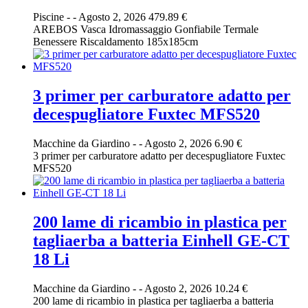
Piscine
-
-
Agosto 2, 2026
479.89 €
AREBOS Vasca Idromassaggio Gonfiabile Termale
Benessere Riscaldamento 185x185cm
3 primer per carburatore adatto per
decespugliatore Fuxtec MFS520
Macchine da Giardino
-
-
Agosto 2, 2026
6.90 €
3 primer per carburatore adatto per decespugliatore Fuxtec
MFS520
200 lame di ricambio in plastica per
tagliaerba a batteria Einhell GE-CT
18 Li
Macchine da Giardino
-
-
Agosto 2, 2026
10.24 €
200 lame di ricambio in plastica per tagliaerba a batteria