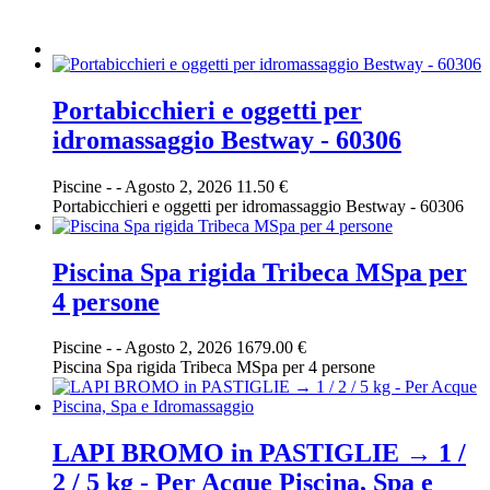
Portabicchieri e oggetti per
idromassaggio Bestway - 60306
Piscine
-
-
Agosto 2, 2026
11.50 €
Portabicchieri e oggetti per idromassaggio Bestway - 60306
Piscina Spa rigida Tribeca MSpa per
4 persone
Piscine
-
-
Agosto 2, 2026
1679.00 €
Piscina Spa rigida Tribeca MSpa per 4 persone
LAPI BROMO in PASTIGLIE → 1 /
2 / 5 kg - Per Acque Piscina, Spa e