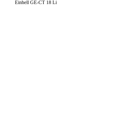
Einhell GE-CT 18 Li