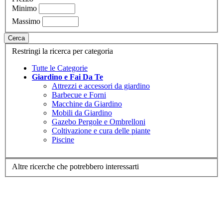
Minimo
Massimo
Cerca
Restringi la ricerca per categoria
Tutte le Categorie
Giardino e Fai Da Te
Attrezzi e accessori da giardino
Barbecue e Forni
Macchine da Giardino
Mobili da Giardino
Gazebo Pergole e Ombrelloni
Coltivazione e cura delle piante
Piscine
Altre ricerche che potrebbero interessarti