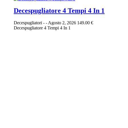
Decespugliatore 4 Tempi 4 In 1
Decespugliatori
-
-
Agosto 2, 2026
149.00 €
Decespugliatore 4 Tempi 4 In 1