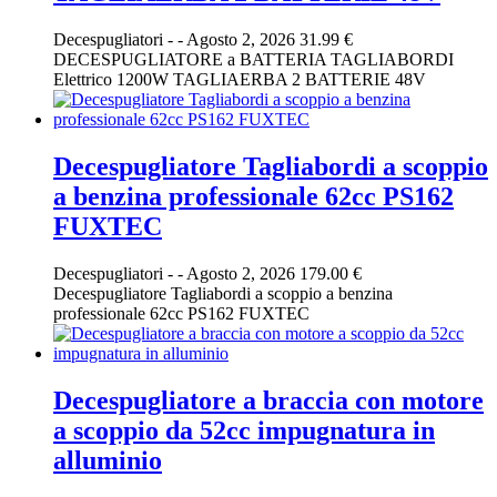
Decespugliatori
-
-
Agosto 2, 2026
31.99 €
DECESPUGLIATORE a BATTERIA TAGLIABORDI
Elettrico 1200W TAGLIAERBA 2 BATTERIE 48V
Decespugliatore Tagliabordi a scoppio
a benzina professionale 62cc PS162
FUXTEC
Decespugliatori
-
-
Agosto 2, 2026
179.00 €
Decespugliatore Tagliabordi a scoppio a benzina
professionale 62cc PS162 FUXTEC
Decespugliatore a braccia con motore
a scoppio da 52cc impugnatura in
alluminio