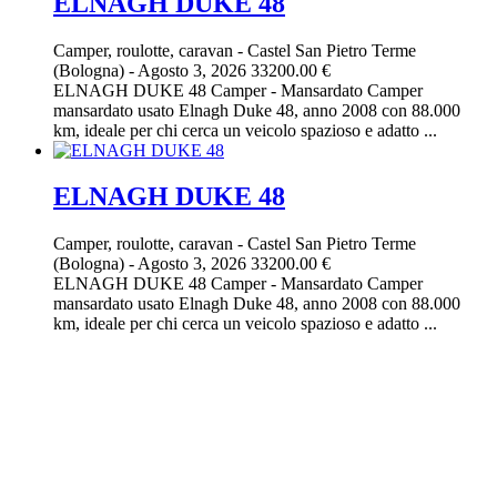
ELNAGH DUKE 48
Camper, roulotte, caravan
-
Castel San Pietro Terme
(Bologna)
-
Agosto 3, 2026
33200.00 €
ELNAGH DUKE 48 Camper - Mansardato Camper
mansardato usato Elnagh Duke 48, anno 2008 con 88.000
km, ideale per chi cerca un veicolo spazioso e adatto ...
ELNAGH DUKE 48
Camper, roulotte, caravan
-
Castel San Pietro Terme
(Bologna)
-
Agosto 3, 2026
33200.00 €
ELNAGH DUKE 48 Camper - Mansardato Camper
mansardato usato Elnagh Duke 48, anno 2008 con 88.000
km, ideale per chi cerca un veicolo spazioso e adatto ...