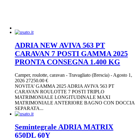
ADRIA NEW AVIVA 563 PT
CARAVAN 7 POSTI GAMMA 2025
PRONTA CONSEGNA 1.400 KG
Camper, roulotte, caravan
-
Travagliato (Brescia)
-
Agosto 1,
2026
27250.00 €
NOVITA’ GAMMA 2025 ADRIA AVIVA 563 PT
CARAVAN ROULOTTE 7 POSTI TRIPLO
MATRIMONIALE LONGITUDINALE MAXI
MATRIMONIALE ANTERIORE BAGNO CON DOCCIA
SEPARATA...
Semintegrale ADRIA MATRIX
650DL 60Y