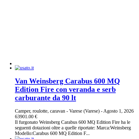
Van Weinsberg Carabus 600 MQ
Edition Fire con veranda e serb
carburante da 90 lt
Camper, roulotte, caravan
-
Varese (Varese)
-
Agosto 1, 2026
63901.00 €
Il furgonato Weinsberg Carabus 600 MQ Edition Fire ha le
seguenti dotazioni oltre a quelle riportate: Marca:Weinsberg
Modello:Carabus 600 MQ Edition F...