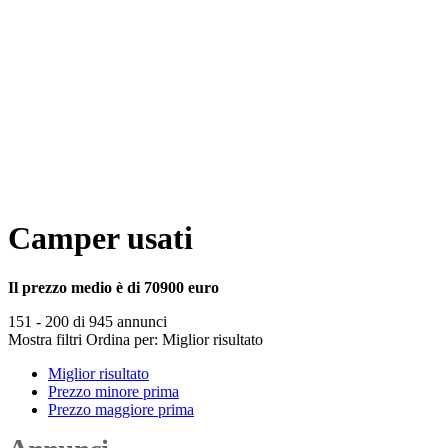
Camper usati
Il prezzo medio è di 70900 euro
151 - 200 di 945 annunci
Mostra filtri
Ordina per:
Miglior risultato
Miglior risultato
Prezzo minore prima
Prezzo maggiore prima