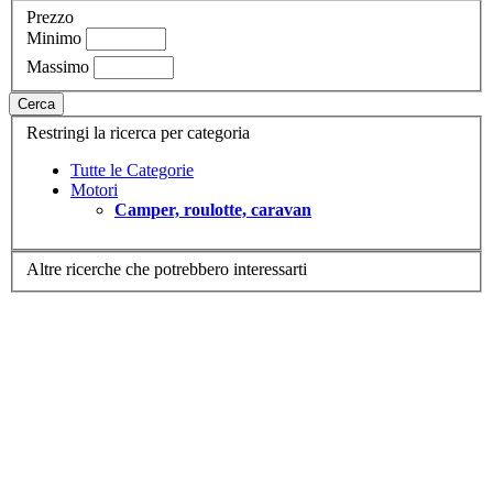
Prezzo
Minimo
Massimo
Cerca
Restringi la ricerca per categoria
Tutte le Categorie
Motori
Camper, roulotte, caravan
Altre ricerche che potrebbero interessarti