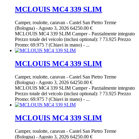
MCLOUIS MC4 339 SLIM
Camper, roulotte, caravan
-
Castel San Pietro Terme
(Bologna)
-
Agosto 3, 2026
64250.00 €
MCLOUIS MC4 339 SLIM Camper - Parzialmente integrato
Prezzo totale del veicolo (inclusi optional): ? 73.925 Prezzo
Promo: 69.975 ? (Chiavi in mano) - ...
MCLOUIS MC4 339 SLIM
Camper, roulotte, caravan
-
Castel San Pietro Terme
(Bologna)
-
Agosto 3, 2026
64250.00 €
MCLOUIS MC4 339 SLIM Camper - Parzialmente integrato
Prezzo totale del veicolo (inclusi optional): ? 73.925 Prezzo
Promo: 69.975 ? (Chiavi in mano) - ...
MCLOUIS MC4 339 SLIM
Camper, roulotte, caravan
-
Castel San Pietro Terme
(Bologna)
-
Agosto 3, 2026
64250.00 €