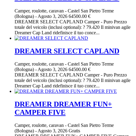
Camper, roulotte, caravan
-
Castel San Pietro Terme
(Bologna)
-
Agosto 3, 2026
64500.00 €
DREAMER SELECT CAPLAND Camper - Puro Prezzo
totale del veicolo (inclusi optional): ? 79.420 Il minivan agile
Dreamer Cap Land ridefinisce il tuo conce...
DREAMER SELECT CAPLAND
Camper, roulotte, caravan
-
Castel San Pietro Terme
(Bologna)
-
Agosto 3, 2026
64500.00 €
DREAMER SELECT CAPLAND Camper - Puro Prezzo
totale del veicolo (inclusi optional): ? 79.420 Il minivan agile
Dreamer Cap Land ridefinisce il tuo conce...
DREAMER DREAMER FUN+
CAMPER FIVE
Camper, roulotte, caravan
-
Castel San Pietro Terme
(Bologna)
-
Agosto 3, 2026
Gratis