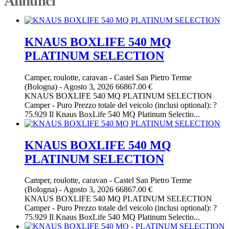
Annunci
KNAUS BOXLIFE 540 MQ
PLATINUM SELECTION
Camper, roulotte, caravan
-
Castel San Pietro Terme
(Bologna)
-
Agosto 3, 2026
66867.00 €
KNAUS BOXLIFE 540 MQ PLATINUM SELECTION
Camper - Puro Prezzo totale del veicolo (inclusi optional): ?
75.929 Il Knaus BoxLife 540 MQ Platinum Selectio...
KNAUS BOXLIFE 540 MQ
PLATINUM SELECTION
Camper, roulotte, caravan
-
Castel San Pietro Terme
(Bologna)
-
Agosto 3, 2026
66867.00 €
KNAUS BOXLIFE 540 MQ PLATINUM SELECTION
Camper - Puro Prezzo totale del veicolo (inclusi optional): ?
75.929 Il Knaus BoxLife 540 MQ Platinum Selectio...