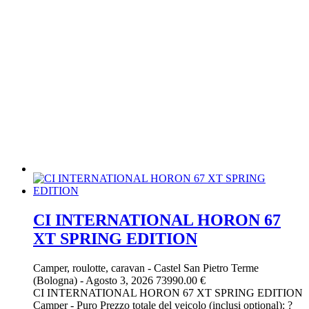
CI INTERNATIONAL HORON 67
XT SPRING EDITION
Camper, roulotte, caravan
-
Castel San Pietro Terme
(Bologna)
-
Agosto 3, 2026
73990.00 €
CI INTERNATIONAL HORON 67 XT SPRING EDITION
Camper - Puro Prezzo totale del veicolo (inclusi optional): ?