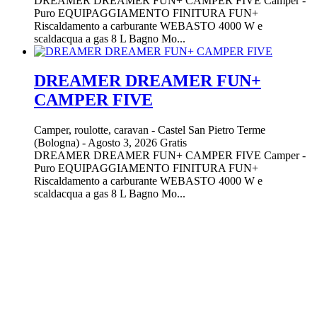
DREAMER DREAMER FUN+ CAMPER FIVE Camper -
Puro EQUIPAGGIAMENTO FINITURA FUN+
Riscaldamento a carburante WEBASTO 4000 W e
scaldacqua a gas 8 L Bagno Mo...
DREAMER DREAMER FUN+
CAMPER FIVE
Camper, roulotte, caravan
-
Castel San Pietro Terme
(Bologna)
-
Agosto 3, 2026
Gratis
DREAMER DREAMER FUN+ CAMPER FIVE Camper -
Puro EQUIPAGGIAMENTO FINITURA FUN+
Riscaldamento a carburante WEBASTO 4000 W e
scaldacqua a gas 8 L Bagno Mo...