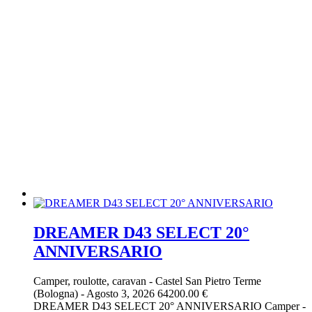
DREAMER D43 SELECT 20°
ANNIVERSARIO
Camper, roulotte, caravan
-
Castel San Pietro Terme
(Bologna)
-
Agosto 3, 2026
64200.00 €
DREAMER D43 SELECT 20° ANNIVERSARIO Camper -