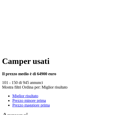
Camper usati
Il prezzo medio è di 64900 euro
101 - 150 di 945 annunci
Mostra filtri
Ordina per:
Miglior risultato
Miglior risultato
Prezzo minore prima
Prezzo maggiore prima