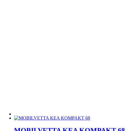
MOBILVETTA KEA KOMPAKT 68