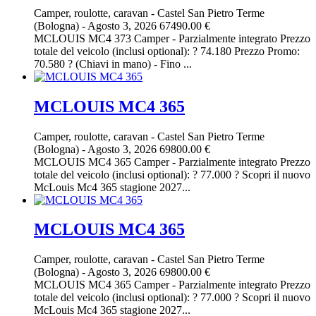
Camper, roulotte, caravan
-
Castel San Pietro Terme
(Bologna)
-
Agosto 3, 2026
67490.00 €
MCLOUIS MC4 373 Camper - Parzialmente integrato Prezzo
totale del veicolo (inclusi optional): ? 74.180 Prezzo Promo:
70.580 ? (Chiavi in mano) - Fino ...
MCLOUIS MC4 365
Camper, roulotte, caravan
-
Castel San Pietro Terme
(Bologna)
-
Agosto 3, 2026
69800.00 €
MCLOUIS MC4 365 Camper - Parzialmente integrato Prezzo
totale del veicolo (inclusi optional): ? 77.000 ? Scopri il nuovo
McLouis Mc4 365 stagione 2027...
MCLOUIS MC4 365
Camper, roulotte, caravan
-
Castel San Pietro Terme
(Bologna)
-
Agosto 3, 2026
69800.00 €
MCLOUIS MC4 365 Camper - Parzialmente integrato Prezzo
totale del veicolo (inclusi optional): ? 77.000 ? Scopri il nuovo
McLouis Mc4 365 stagione 2027...