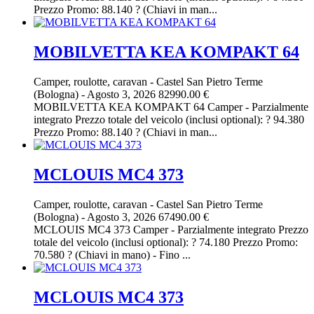
Prezzo Promo: 88.140 ? (Chiavi in man...
MOBILVETTA KEA KOMPAKT 64
Camper, roulotte, caravan
-
Castel San Pietro Terme
(Bologna)
-
Agosto 3, 2026
82990.00 €
MOBILVETTA KEA KOMPAKT 64 Camper - Parzialmente
integrato Prezzo totale del veicolo (inclusi optional): ? 94.380
Prezzo Promo: 88.140 ? (Chiavi in man...
MCLOUIS MC4 373
Camper, roulotte, caravan
-
Castel San Pietro Terme
(Bologna)
-
Agosto 3, 2026
67490.00 €
MCLOUIS MC4 373 Camper - Parzialmente integrato Prezzo
totale del veicolo (inclusi optional): ? 74.180 Prezzo Promo:
70.580 ? (Chiavi in mano) - Fino ...
MCLOUIS MC4 373