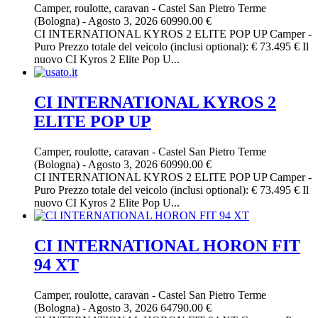
Camper, roulotte, caravan
-
Castel San Pietro Terme
(Bologna)
-
Agosto 3, 2026
60990.00 €
CI INTERNATIONAL KYROS 2 ELITE POP UP Camper -
Puro Prezzo totale del veicolo (inclusi optional): € 73.495 € Il
nuovo CI Kyros 2 Elite Pop U...
CI INTERNATIONAL KYROS 2
ELITE POP UP
Camper, roulotte, caravan
-
Castel San Pietro Terme
(Bologna)
-
Agosto 3, 2026
60990.00 €
CI INTERNATIONAL KYROS 2 ELITE POP UP Camper -
Puro Prezzo totale del veicolo (inclusi optional): € 73.495 € Il
nuovo CI Kyros 2 Elite Pop U...
CI INTERNATIONAL HORON FIT
94 XT
Camper, roulotte, caravan
-
Castel San Pietro Terme
(Bologna)
-
Agosto 3, 2026
64790.00 €