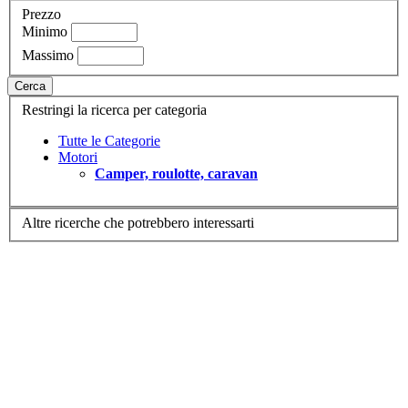
Prezzo
Minimo
Massimo
Cerca
Restringi la ricerca per categoria
Tutte le Categorie
Motori
Camper, roulotte, caravan
Altre ricerche che potrebbero interessarti