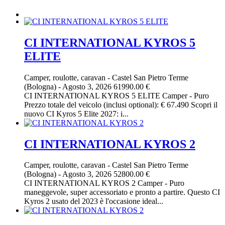
CI INTERNATIONAL KYROS 5
ELITE
Camper, roulotte, caravan
-
Castel San Pietro Terme
(Bologna)
-
Agosto 3, 2026
61990.00 €
CI INTERNATIONAL KYROS 5 ELITE Camper - Puro
Prezzo totale del veicolo (inclusi optional): € 67.490 Scopri il
nuovo CI Kyros 5 Elite 2027: i...
CI INTERNATIONAL KYROS 2
Camper, roulotte, caravan
-
Castel San Pietro Terme
(Bologna)
-
Agosto 3, 2026
52800.00 €
CI INTERNATIONAL KYROS 2 Camper - Puro
maneggevole, super accessoriato e pronto a partire. Questo CI
Kyros 2 usato del 2023 è l'occasione ideal...