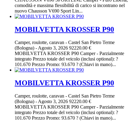
comodità e massima flessibilità di carico si incontrano nel
nuovo Chausson V690 Sport Lin...
MOBILVETTA KROSSER P90
Camper, roulotte, caravan
-
Castel San Pietro Terme
(Bologna)
-
Agosto 3, 2026
92220.00 €
MOBILVETTA KROSSER P90 Camper - Parzialmente
integrato Prezzo totale del veicolo (inclusi optional): ?
101.670 Prezzo Promo: 93.670 ? (Chiavi in mano)...
MOBILVETTA KROSSER P90
Camper, roulotte, caravan
-
Castel San Pietro Terme
(Bologna)
-
Agosto 3, 2026
92220.00 €
MOBILVETTA KROSSER P90 Camper - Parzialmente
integrato Prezzo totale del veicolo (inclusi optional): ?
101.670 Prezzo Promo: 93.670 ? (Chiavi in mano)...