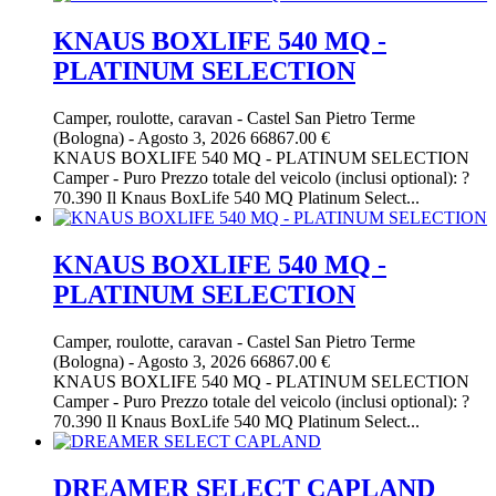
KNAUS BOXLIFE 540 MQ -
PLATINUM SELECTION
Camper, roulotte, caravan
-
Castel San Pietro Terme
(Bologna)
-
Agosto 3, 2026
66867.00 €
KNAUS BOXLIFE 540 MQ - PLATINUM SELECTION
Camper - Puro Prezzo totale del veicolo (inclusi optional): ?
70.390 Il Knaus BoxLife 540 MQ Platinum Select...
KNAUS BOXLIFE 540 MQ -
PLATINUM SELECTION
Camper, roulotte, caravan
-
Castel San Pietro Terme
(Bologna)
-
Agosto 3, 2026
66867.00 €
KNAUS BOXLIFE 540 MQ - PLATINUM SELECTION
Camper - Puro Prezzo totale del veicolo (inclusi optional): ?
70.390 Il Knaus BoxLife 540 MQ Platinum Select...
DREAMER SELECT CAPLAND