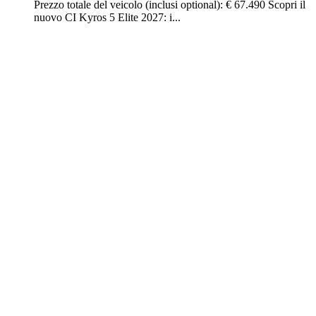
Prezzo totale del veicolo (inclusi optional): € 67.490 Scopri il
nuovo CI Kyros 5 Elite 2027: i...