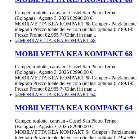
Camper, roulotte, caravan
-
Castel San Pietro Terme
(Bologna)
-
Agosto 3, 2026
82990.00 €
MOBILVETTA KEA KOMPAKT 68 Camper - Parzialmente
integrato Prezzo totale del veicolo (inclusi optional): ? 89.195
Prezzo Promo: 82.955 ? (Chiavi in man...
MOBILVETTA KEA KOMPAKT 68
Camper, roulotte, caravan
-
Castel San Pietro Terme
(Bologna)
-
Agosto 3, 2026
82990.00 €
MOBILVETTA KEA KOMPAKT 68 Camper - Parzialmente
integrato Prezzo totale del veicolo (inclusi optional): ? 89.195
Prezzo Promo: 82.955 ? (Chiavi in man...
MOBILVETTA KEA KOMPAKT 64
Camper, roulotte, caravan
-
Castel San Pietro Terme
(Bologna)
-
Agosto 3, 2026
82990.00 €
MOBILVETTA KEA KOMPAKT 64 Camper - Parzialmente
integrato Prezzo totale del veicolo (inclusi optional): ? 94.380