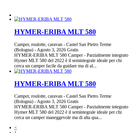
HYMER-ERIBA MLT 580
Camper, roulotte, caravan
-
Castel San Pietro Terme
(Bologna)
-
Agosto 3, 2026
Gratis
HYMER-ERIBA MLT 580 Camper - Parzialmente integrato
Hymer MLT 580 del 2022 è il semintegrale ideale per chi
cerca un camper facile da guidare ma di al...
HYMER-ERIBA MLT 580
Camper, roulotte, caravan
-
Castel San Pietro Terme
(Bologna)
-
Agosto 3, 2026
Gratis
HYMER-ERIBA MLT 580 Camper - Parzialmente integrato
Hymer MLT 580 del 2022 è il semintegrale ideale per chi
cerca un camper maneggevole ma di alta qua...
<
1