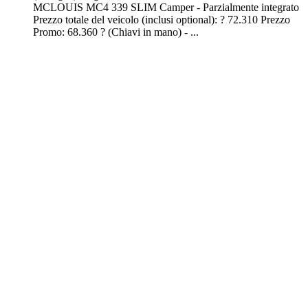
MCLOUIS MC4 339 SLIM Camper - Parzialmente integrato
Prezzo totale del veicolo (inclusi optional): ? 72.310 Prezzo
Promo: 68.360 ? (Chiavi in mano) - ...