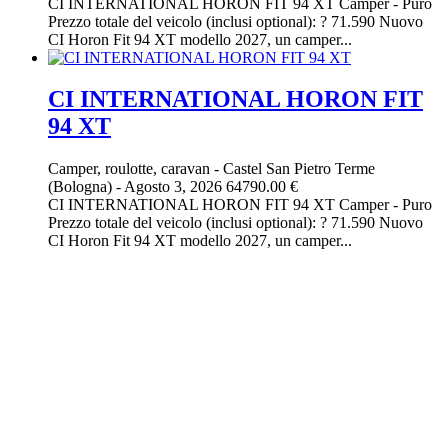
CI INTERNATIONAL HORON FIT 94 XT Camper - Puro
Prezzo totale del veicolo (inclusi optional): ? 71.590 Nuovo
CI Horon Fit 94 XT modello 2027, un camper...
CI INTERNATIONAL HORON FIT
94 XT
Camper, roulotte, caravan
-
Castel San Pietro Terme
(Bologna)
-
Agosto 3, 2026
64790.00 €
CI INTERNATIONAL HORON FIT 94 XT Camper - Puro
Prezzo totale del veicolo (inclusi optional): ? 71.590 Nuovo
CI Horon Fit 94 XT modello 2027, un camper...