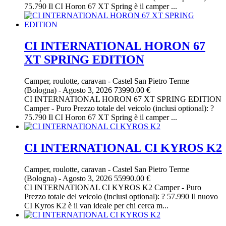
75.790 Il CI Horon 67 XT Spring è il camper ...
CI INTERNATIONAL HORON 67
XT SPRING EDITION
Camper, roulotte, caravan
-
Castel San Pietro Terme
(Bologna)
-
Agosto 3, 2026
73990.00 €
CI INTERNATIONAL HORON 67 XT SPRING EDITION
Camper - Puro Prezzo totale del veicolo (inclusi optional): ?
75.790 Il CI Horon 67 XT Spring è il camper ...
CI INTERNATIONAL CI KYROS K2
Camper, roulotte, caravan
-
Castel San Pietro Terme
(Bologna)
-
Agosto 3, 2026
55990.00 €
CI INTERNATIONAL CI KYROS K2 Camper - Puro
Prezzo totale del veicolo (inclusi optional): ? 57.990 Il nuovo
CI Kyros K2 è il van ideale per chi cerca m...