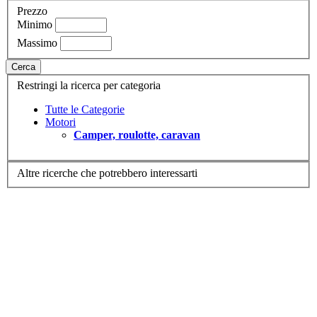
Prezzo
Minimo
Massimo
Cerca
Restringi la ricerca per categoria
Tutte le Categorie
Motori
Camper, roulotte, caravan
Altre ricerche che potrebbero interessarti