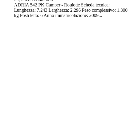
ADRIA 542 PK Camper - Roulotte Scheda tecnica:
Lunghezza: 7,243 Larghezza: 2,296 Peso complessivo: 1.300
kg Posti letto: 6 Anno immatricolazione: 2009...