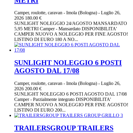
METRI
Camper, roulotte, caravan
-
Imola (Bologna)
-
Luglio 26,
2026
180.00 €
SUNLIGHT NOLEGGIO 24/AGOSTO MANSARDATO
5,95 METRI Camper - Mansardato DISPONIBILITA'
CAMPER NUOVO A NOLEGGIO PER FINE AGOSTO!
LISTINO DI EURO 180 A NO...
SUNLIGHT NOLEGGIO 6 POSTI
AGOSTO DAL 17/08
Camper, roulotte, caravan
-
Imola (Bologna)
-
Luglio 26,
2026
200.00 €
SUNLIGHT NOLEGGIO 6 POSTI AGOSTO DAL 17/08
Camper - Parzialmente integrato DISPONIBILITA'
CAMPER NUOVO A NOLEGGIO PER FINE AGOSTO!
LISTINO DI EURO 200...
TRAILERSGROUP TRAILERS