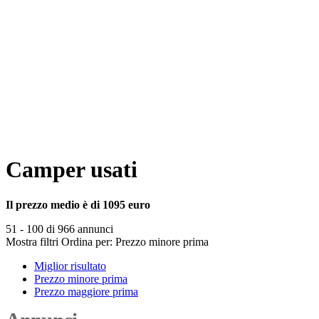
Camper usati
Il prezzo medio è di 1095 euro
51 - 100 di 966 annunci
Mostra filtri
Ordina per:
Prezzo minore prima
Miglior risultato
Prezzo minore prima
Prezzo maggiore prima