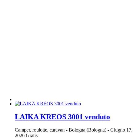
LAIKA KREOS 3001 venduto
Camper, roulotte, caravan
-
Bologna (Bologna)
-
Giugno 17,
2026
Gratis