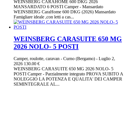
WEINSBERG CARAHOME 600 DKG 2026
MANSARDATO 6 POSTI Camper - Mansardato
WEINSBERG CaraHome 600 DKG (2026) Mansardato
Famigliare ideale ,con letti a cas...
WEINSBERG CARASUITE 650 MG
2026 NOLO- 5 POSTI
Camper, roulotte, caravan
-
Curno (Bergamo)
-
Luglio 2,
2026
130.00 €
WEINSBERG CARASUITE 650 MG 2026 NOLO- 5
POSTI Camper - Parzialmente integrato PROVA SUBITO A
NOLEGGIO LA POTENZA E QUALITA' DEI CAMPER
SEMINTEGRALE AL...