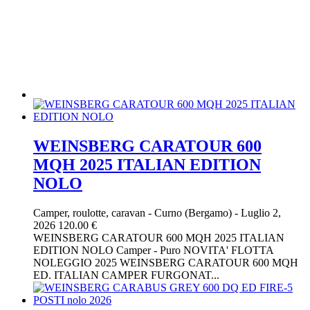
WEINSBERG CARATOUR 600
MQH 2025 ITALIAN EDITION
NOLO
Camper, roulotte, caravan
-
Curno (Bergamo)
-
Luglio 2,
2026
120.00 €
WEINSBERG CARATOUR 600 MQH 2025 ITALIAN
EDITION NOLO Camper - Puro NOVITA' FLOTTA
NOLEGGIO 2025 WEINSBERG CARATOUR 600 MQH
ED. ITALIAN CAMPER FURGONAT...