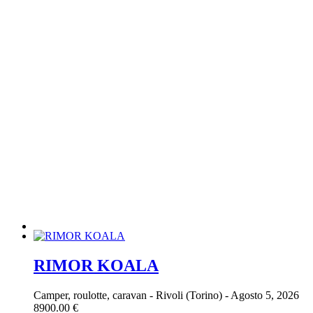
RIMOR KOALA
Camper, roulotte, caravan
-
Rivoli (Torino)
-
Agosto 5, 2026
8900.00 €