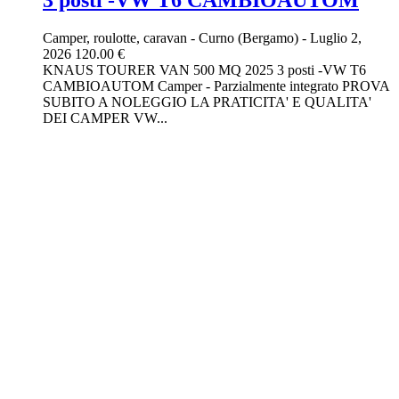
Camper, roulotte, caravan
-
Curno (Bergamo)
-
Luglio 2,
2026
120.00 €
KNAUS TOURER VAN 500 MQ 2025 3 posti -VW T6
CAMBIOAUTOM Camper - Parzialmente integrato PROVA
SUBITO A NOLEGGIO LA PRATICITA' E QUALITA'
DEI CAMPER VW...