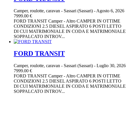
Camper, roulotte, caravan
-
Sassari (Sassari)
-
Agosto 6, 2026
7999.00 €
FORD TRANSIT Camper - Altro CAMPER IN OTTIME
CONDIZIONI 2.5 DIESEL ASPIRATO 6 POSTI LETTO
DI CUI MATRIMONIALE IN CODA E MATRIMONIALE
SOPPALCATO INTROV...
FORD TRANSIT
Camper, roulotte, caravan
-
Sassari (Sassari)
-
Luglio 30, 2026
7999.00 €
FORD TRANSIT Camper - Altro CAMPER IN OTTIME
CONDIZIONI 2.5 DIESEL ASPIRATO 6 POSTI LETTO
DI CUI MATRIMONIALE IN CODA E MATRIMONIALE
SOPPALCATO INTROV...