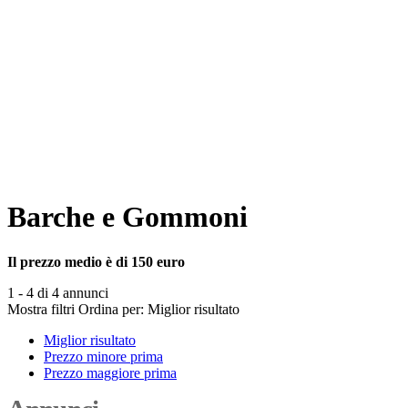
Barche e Gommoni
Il prezzo medio è di 150 euro
1 - 4 di 4 annunci
Mostra filtri
Ordina per:
Miglior risultato
Miglior risultato
Prezzo minore prima
Prezzo maggiore prima