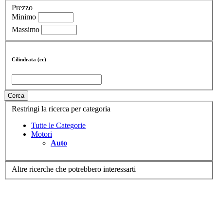
Prezzo
Minimo
Massimo
Cilindrata (cc)
Cerca
Restringi la ricerca per categoria
Tutte le Categorie
Motori
Auto
Altre ricerche che potrebbero interessarti