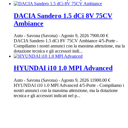
DACIA Sandero 1.5 dCi 8V 75CV
Ambiance
Auto
-
Savona (Savona)
-
Agosto 9, 2026
7900.00 €
DACIA Sandero 1.5 dCi 8V 75CV Ambiance 4/5-Porte -
Compiliamo i nostri annunci con la massima attenzione, ma la
dotazione tecnica e gli accessori indi...
HYUNDAI i10 1.0 MPI Advanced
Auto
-
Savona (Savona)
-
Agosto 9, 2026
11900.00 €
HYUNDAI i10 1.0 MPI Advanced 4/5-Porte - Compiliamo i
nostri annunci con la massima attenzione, ma la dotazione
tecnica e gli accessori indicati nel p...