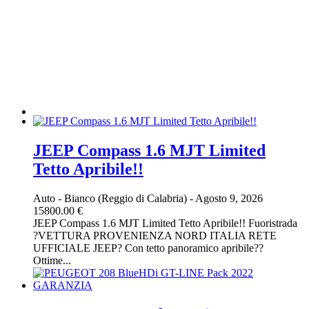
JEEP Compass 1.6 MJT Limited
Tetto Apribile!!
Auto
-
Bianco (Reggio di Calabria)
-
Agosto 9, 2026
15800.00 €
JEEP Compass 1.6 MJT Limited Tetto Apribile!! Fuoristrada
?VETTURA PROVENIENZA NORD ITALIA RETE
UFFICIALE JEEP? Con tetto panoramico apribile??
Ottime...