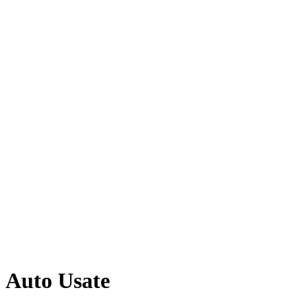
Auto Usate