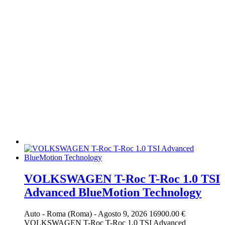
VOLKSWAGEN T-Roc T-Roc 1.0 TSI
Advanced BlueMotion Technology
Auto
-
Roma (Roma)
-
Agosto 9, 2026
16900.00 €
VOLKSWAGEN T-Roc T-Roc 1.0 TSI Advanced