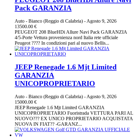
Pack GARANZIA
Auto
-
Bianco (Reggio di Calabria)
-
Agosto 9, 2026
13500.00 €
PEUGEOT 208 BlueHDi Allure Navi Pack GARANZIA
4/5-Porte Vettura provenienza nord Italia rete ufficiale
Peugeot ???? In condizioni pari al nuovo Bellis...
JEEP Renegade 1.6 Mjt Limited
GARANZIA
UNICOPROPRIETARIO
Auto
-
Bianco (Reggio di Calabria)
-
Agosto 9, 2026
15000.00 €
JEEP Renegade 1.6 Mjt Limited GARANZIA
UNICOPROPRIETARIO Fuoristrada VETTURA PARI AL
NUOVO??? EX UNICO PROPRIETARIO ACQUISTATA
NUOVA IN FIAT?? -GARANZ...