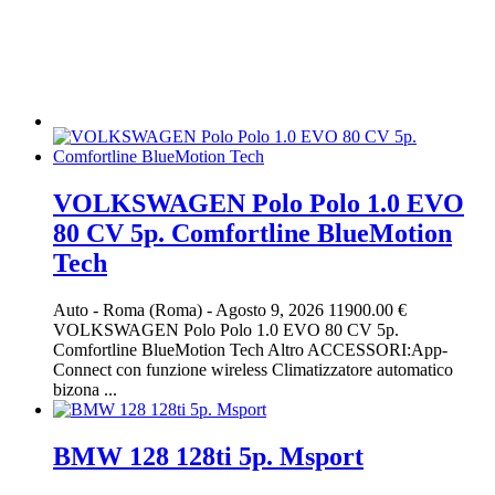
VOLKSWAGEN Polo Polo 1.0 EVO
80 CV 5p. Comfortline BlueMotion
Tech
Auto
-
Roma (Roma)
-
Agosto 9, 2026
11900.00 €
VOLKSWAGEN Polo Polo 1.0 EVO 80 CV 5p.
Comfortline BlueMotion Tech Altro ACCESSORI:App-
Connect con funzione wireless Climatizzatore automatico
bizona ...
BMW 128 128ti 5p. Msport