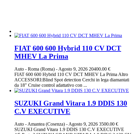
FIAT 600 600 Hybrid 110 CV DCT
MHEV La Prima
Auto
-
Roma (Roma)
-
Agosto 9, 2026
20400.00 €
FIAT 600 600 Hybrid 110 CV DCT MHEV La Prima Altro
ACCESSORI:Blind Spot detection Cerchi in lega diamantati
da 18" Cruise control adattativo con ...
SUZUKI Grand Vitara 1.9 DDIS 130
C.V EXECUTIVE
Auto
-
Amantea (Cosenza)
-
Agosto 9, 2026
3500.00 €
SUZUKI Grand Vitara 1.9 DDIS 130 C.V EXECUTIVE