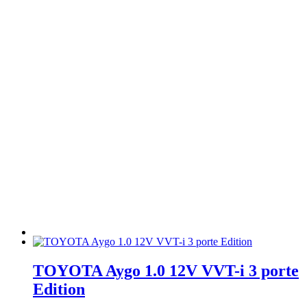
TOYOTA Aygo 1.0 12V VVT-i 3 porte
Edition