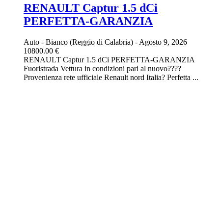
RENAULT Captur 1.5 dCi
PERFETTA-GARANZIA
Auto
-
Bianco (Reggio di Calabria)
-
Agosto 9, 2026
10800.00 €
RENAULT Captur 1.5 dCi PERFETTA-GARANZIA
Fuoristrada Vettura in condizioni pari al nuovo????
Provenienza rete ufficiale Renault nord Italia? Perfetta ...