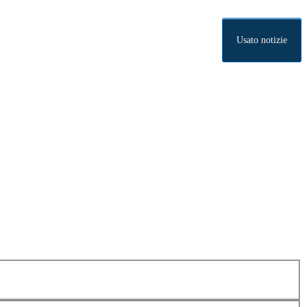
Usato notizie