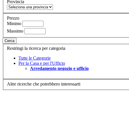
Provincia
Prezzo
Minimo
Massimo
Cerca
Restringi la ricerca per categoria
Tutte le Categorie
Per la Casa e per l'Ufficio
Arredamento negozio e ufficio
Altre ricerche che potrebbero interessarti