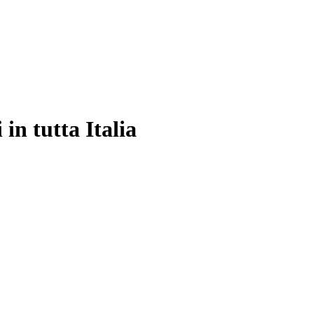
in tutta Italia