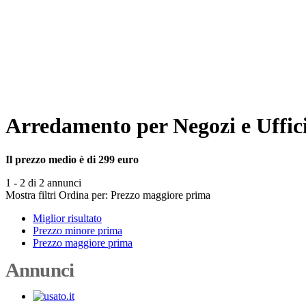
Arredamento per Negozi e Uffici 
Il prezzo medio è di 299 euro
1 - 2 di 2 annunci
Mostra filtri
Ordina per:
Prezzo maggiore prima
Miglior risultato
Prezzo minore prima
Prezzo maggiore prima
Annunci