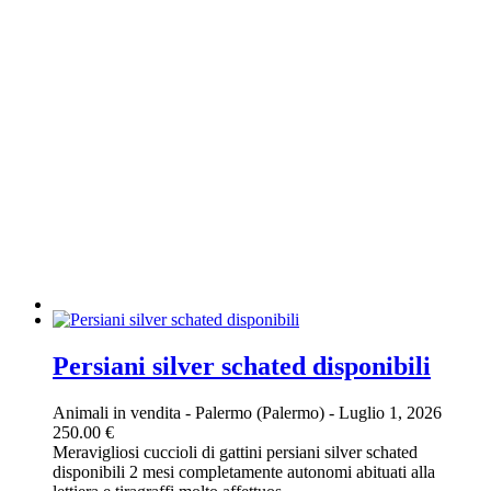
Persiani silver schated disponibili
Animali in vendita
-
Palermo (Palermo)
-
Luglio 1, 2026
250.00 €
Meravigliosi cuccioli di gattini persiani silver schated
disponibili 2 mesi completamente autonomi abituati alla