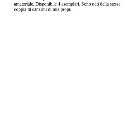
amatoriale. Disponibile 4 esemplari. Sono nati della stessa
coppia di canarini di mia propr...