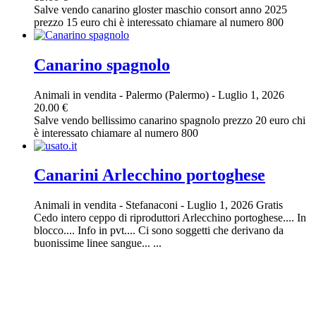
Salve vendo canarino gloster maschio consort anno 2025
prezzo 15 euro chi è interessato chiamare al numero 800
Canarino spagnolo
Animali in vendita
-
Palermo (Palermo)
-
Luglio 1, 2026
20.00 €
Salve vendo bellissimo canarino spagnolo prezzo 20 euro chi
è interessato chiamare al numero 800
Canarini Arlecchino portoghese
Animali in vendita
-
Stefanaconi
-
Luglio 1, 2026
Gratis
Cedo intero ceppo di riproduttori Arlecchino portoghese.... In
blocco.... Info in pvt.... Ci sono soggetti che derivano da
buonissime linee sangue... ...