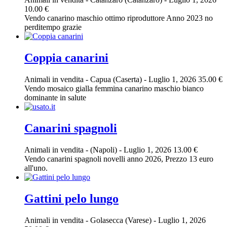
10.00 €
Vendo canarino maschio ottimo riproduttore Anno 2023 no
perditempo grazie
Coppia canarini
Animali in vendita
-
Capua (Caserta)
-
Luglio 1, 2026
35.00 €
Vendo mosaico gialla femmina canarino maschio bianco
dominante in salute
Canarini spagnoli
Animali in vendita
-
(Napoli)
-
Luglio 1, 2026
13.00 €
Vendo canarini spagnoli novelli anno 2026, Prezzo 13 euro
all'uno.
Gattini pelo lungo
Animali in vendita
-
Golasecca (Varese)
-
Luglio 1, 2026