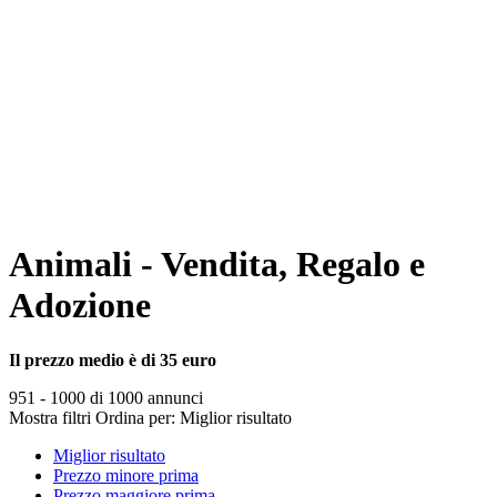
Animali - Vendita, Regalo e
Adozione
Il prezzo medio è di 35 euro
951 - 1000 di 1000 annunci
Mostra filtri
Ordina per:
Miglior risultato
Miglior risultato
Prezzo minore prima
Prezzo maggiore prima