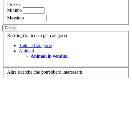
Prezzo
Minimo
Massimo
Cerca
Restringi la ricerca per categoria
Tutte le Categorie
Animali
Animali in vendita
Altre ricerche che potrebbero interessarti