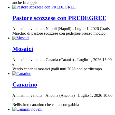
anche la coppia
Pastore scozzese con PREDEGREE
Animali in vendita
-
Napoli (Napoli)
-
Luglio 1, 2026
Gratis
Maschio di pastore scozzese con pedegree prezzo modico
Mosaici
Animali in vendita
-
Catania (Catania)
-
Luglio 1, 2026
15.00
€
Vendo canarini mosaici gialli tutti 2026 non perditempo
Canarino
Animali in vendita
-
Ancona (Ancona)
-
Luglio 1, 2026
10.00
€
Bellissimo canarino che canta con gabbia