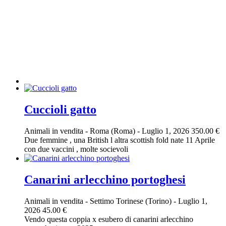
Cuccioli gatto
Animali in vendita
-
Roma (Roma)
-
Luglio 1, 2026
350.00 €
Due femmine , una British l altra scottish fold nate 11 Aprile
con due vaccini , molte socievoli
Canarini arlecchino portoghesi
Animali in vendita
-
Settimo Torinese (Torino)
-
Luglio 1,
2026
45.00 €
Vendo questa coppia x esubero di canarini arlecchino