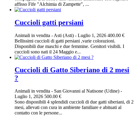
affisso Fife "Alchimia di Zampette", ...
Cuccioli gatti persiani
Animali in vendita
-
Asti (Asti)
-
Luglio 1, 2026
400.00 €
Bellissimi cuccioli di gatti persiani ,varie colorazioni.
Disponibili due maschi e due femmine. Genitori visibili. I
cuccioli sono nati il 24 Maggio e...
Cuccioli di Gatto Siberiano di 2 mesi
?
Animali in vendita
-
San Giovanni al Natisone (Udine)
-
Luglio 1, 2026
500.00 €
Sono disponibili 4 splendidi cuccioli di due gatti siberiani, di 2
mesi, allevati con cura in ambiente familiare e abituati al
contatto con le persone...