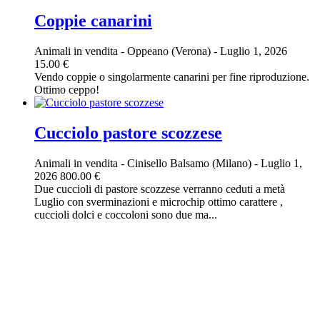
Coppie canarini
Animali in vendita
-
Oppeano (Verona)
-
Luglio 1, 2026
15.00 €
Vendo coppie o singolarmente canarini per fine riproduzione.
Ottimo ceppo!
Cucciolo pastore scozzese
Animali in vendita
-
Cinisello Balsamo (Milano)
-
Luglio 1,
2026
800.00 €
Due cuccioli di pastore scozzese verranno ceduti a metà
Luglio con sverminazioni e microchip ottimo carattere ,
cuccioli dolci e coccoloni sono due ma...