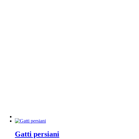
Gatti persiani