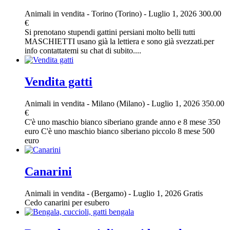
Animali in vendita
-
Torino (Torino)
-
Luglio 1, 2026
300.00
€
Si prenotano stupendi gattini persiani molto belli tutti
MASCHIETTI usano già la lettiera e sono già svezzati.per
info contattatemi su chat di subito....
Vendita gatti
Animali in vendita
-
Milano (Milano)
-
Luglio 1, 2026
350.00
€
C'è uno maschio bianco siberiano grande anno e 8 mese 350
euro C'è uno maschio bianco siberiano piccolo 8 mese 500
euro
Canarini
Animali in vendita
-
(Bergamo)
-
Luglio 1, 2026
Gratis
Cedo canarini per esubero