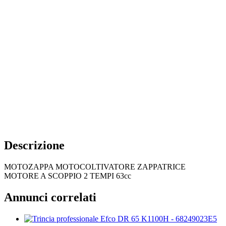
Descrizione
MOTOZAPPA MOTOCOLTIVATORE ZAPPATRICE
MOTORE A SCOPPIO 2 TEMPI 63cc
Annunci correlati