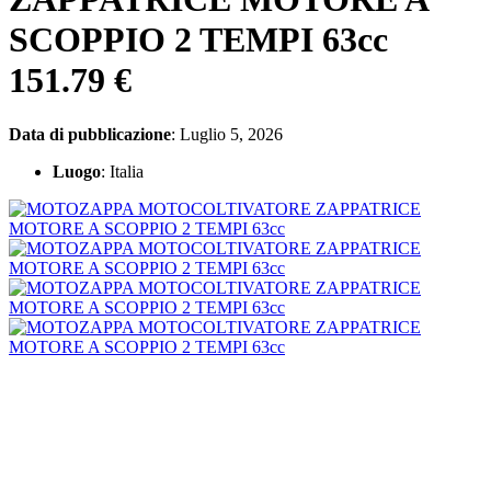
SCOPPIO 2 TEMPI 63cc
151.79 €
Data di pubblicazione
: Luglio 5, 2026
Luogo
: Italia