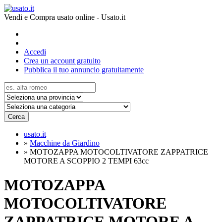
Vendi e Compra usato online - Usato.it
Accedi
Crea un account gratuito
Pubblica il tuo annuncio gratuitamente
Cerca
usato.it
»
Macchine da Giardino
»
MOTOZAPPA MOTOCOLTIVATORE ZAPPATRICE
MOTORE A SCOPPIO 2 TEMPI 63cc
MOTOZAPPA
MOTOCOLTIVATORE
ZAPPATRICE MOTORE A