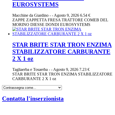
EUROSYSTEMS
Macchine da Giardino
-
-
Agosto 9, 2026
6.54 €
ZAPPE ZAPPETTA FRESA TRATTORE COMEB DEL
MORINO DIESSE DONDI EUROSYSTEMS
STAR BRITE STAR TRON ENZIMA
STABILIZZATORE CARBURANTE
2 X 1 oz
Tagliaerba e Tosaerba
-
-
Agosto 9, 2026
7.23 €
STAR BRITE STAR TRON ENZIMA STABILIZZATORE
CARBURANTE 2 X 1 oz
Contatta l'inserzionista