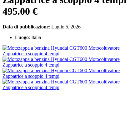
495.00 €
Data di pubblicazione
: Luglio 5, 2026
Luogo
: Italia