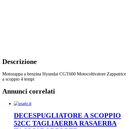
Descrizione
Motozappa a benzina Hyundai CGT600 Motocoltivatore Zappatrice
a scoppio 4 tempi
Annunci correlati
DECESPUGLIATORE A SCOPPIO
52CC TAGLIAERBA RASAERBA