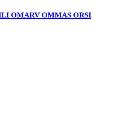
ILI OMARV OMMAS ORSI