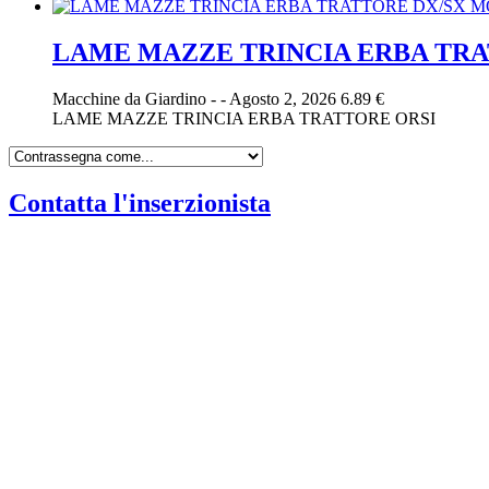
LAME MAZZE TRINCIA ERBA TRA
Macchine da Giardino
-
-
Agosto 2, 2026
6.89 €
LAME MAZZE TRINCIA ERBA TRATTORE ORSI
Contatta l'inserzionista