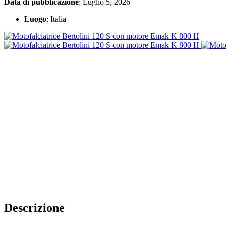
Data di pubblicazione
: Luglio 5, 2026
Luogo
: Italia
Descrizione