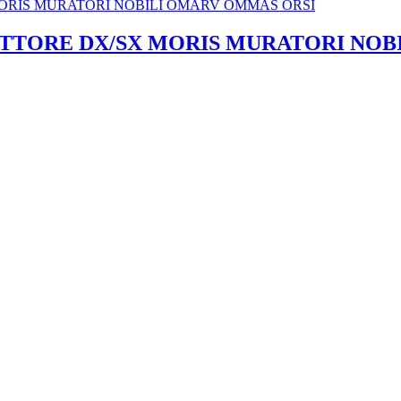
TTORE DX/SX MORIS MURATORI NOB