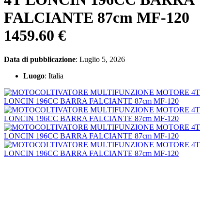
FALCIANTE 87cm MF-120
1459.60 €
Data di pubblicazione
: Luglio 5, 2026
Luogo
: Italia