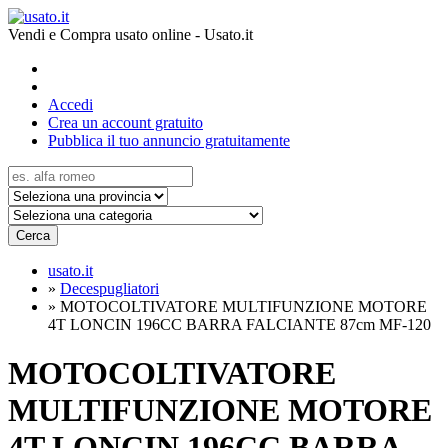
Vendi e Compra usato online - Usato.it
Accedi
Crea un account gratuito
Pubblica il tuo annuncio gratuitamente
Cerca
usato.it
»
Decespugliatori
»
MOTOCOLTIVATORE MULTIFUNZIONE MOTORE
4T LONCIN 196CC BARRA FALCIANTE 87cm MF-120
MOTOCOLTIVATORE
MULTIFUNZIONE MOTORE
4T LONCIN 196CC BARRA