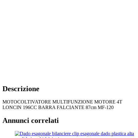
Descrizione
MOTOCOLTIVATORE MULTIFUNZIONE MOTORE 4T
LONCIN 196CC BARRA FALCIANTE 87cm MF-120
Annunci correlati