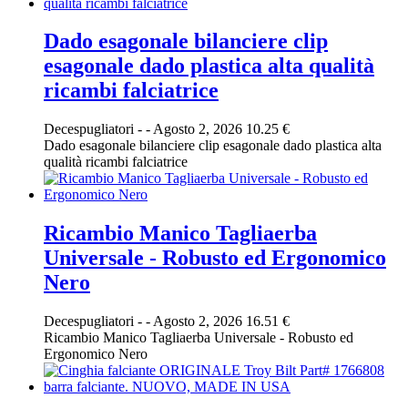
Dado esagonale bilanciere clip
esagonale dado plastica alta qualità
ricambi falciatrice
Decespugliatori
-
-
Agosto 2, 2026
10.25 €
Dado esagonale bilanciere clip esagonale dado plastica alta
qualità ricambi falciatrice
Ricambio Manico Tagliaerba
Universale - Robusto ed Ergonomico
Nero
Decespugliatori
-
-
Agosto 2, 2026
16.51 €
Ricambio Manico Tagliaerba Universale - Robusto ed
Ergonomico Nero