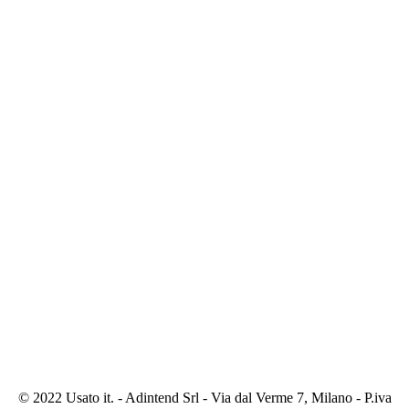
© 2022 Usato it. - Adintend Srl - Via dal Verme 7, Milano - P.iva