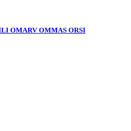
ILI OMARV OMMAS ORSI