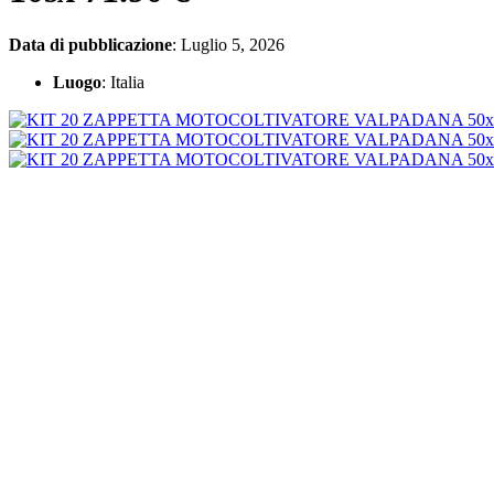
Data di pubblicazione
: Luglio 5, 2026
Luogo
: Italia