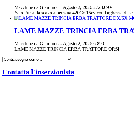
Macchine da Giardino
-
-
Agosto 2, 2026
2723.09 €
Yato Fresa da scavo a benzina 420Cc 15cv con larghezza di
LAME MAZZE TRINCIA ERBA TRA
Macchine da Giardino
-
-
Agosto 2, 2026
6.89 €
LAME MAZZE TRINCIA ERBA TRATTORE ORSI
Contatta l'inserzionista