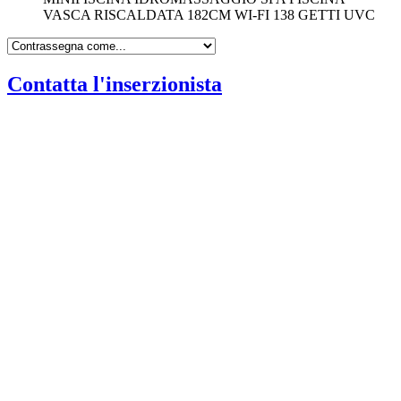
VASCA RISCALDATA 182CM WI-FI 138 GETTI UVC
Contatta l'inserzionista