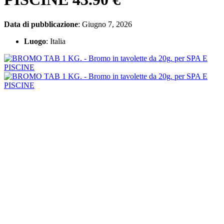
Data di pubblicazione
: Giugno 7, 2026
Luogo
: Italia