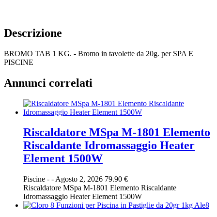
Descrizione
BROMO TAB 1 KG. - Bromo in tavolette da 20g. per SPA E
PISCINE
Annunci correlati
Riscaldatore MSpa M-1801 Elemento
Riscaldante Idromassaggio Heater
Element 1500W
Piscine
-
-
Agosto 2, 2026
79.90 €
Riscaldatore MSpa M-1801 Elemento Riscaldante
Idromassaggio Heater Element 1500W