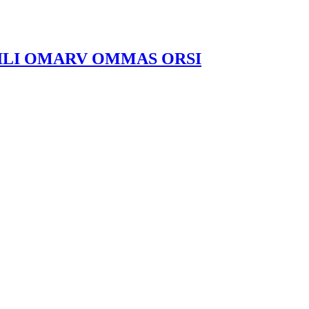
ILI OMARV OMMAS ORSI