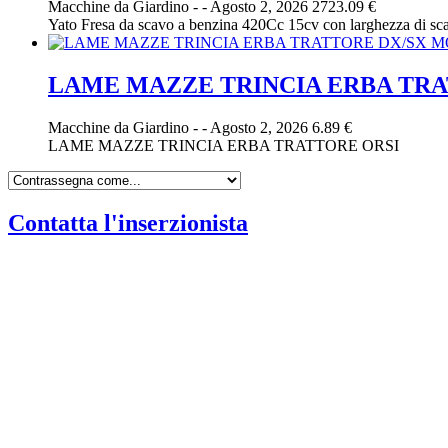
Macchine da Giardino
-
-
Agosto 2, 2026
2723.09 €
Yato Fresa da scavo a benzina 420Cc 15cv con larghezza di
LAME MAZZE TRINCIA ERBA TRA
Macchine da Giardino
-
-
Agosto 2, 2026
6.89 €
LAME MAZZE TRINCIA ERBA TRATTORE ORSI
Contatta l'inserzionista