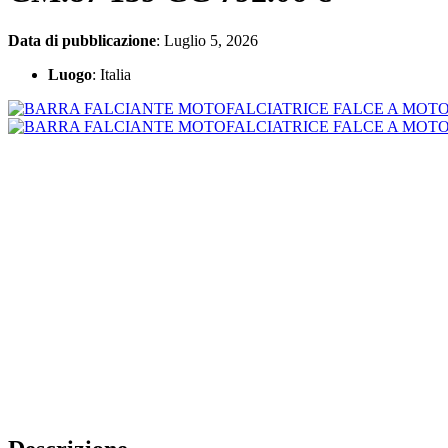
Data di pubblicazione
: Luglio 5, 2026
Luogo
: Italia