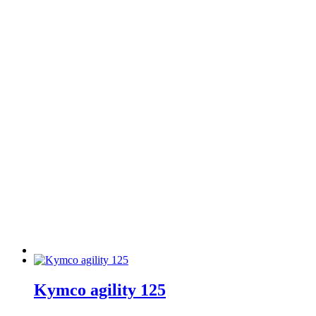
Kymco agility 125