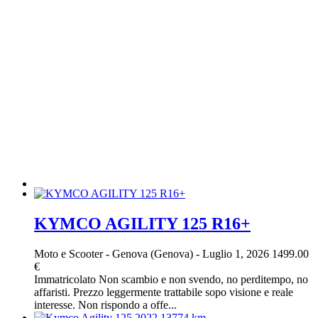
KYMCO AGILITY 125 R16+
Moto e Scooter
-
Genova (Genova)
-
Luglio 1, 2026
1499.00
€
Immatricolato Non scambio e non svendo, no perditempo, no
affaristi. Prezzo leggermente trattabile sopo visione e reale
interesse. Non rispondo a offe...