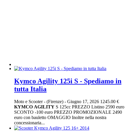
Kymco Agility 125i S - Spediamo in
tutta Italia
Moto e Scooter
-
(Firenze)
-
Giugno 17, 2026
1245.00 €
KYMCO
AGILITY
S 125cc PREZZO Listino 2590 euro
SCONTO -100 euro PREZZO PROMOZIONALE 2490
euro con bauletto OMAGGIO Inoltre nella nostra
concessionaria...