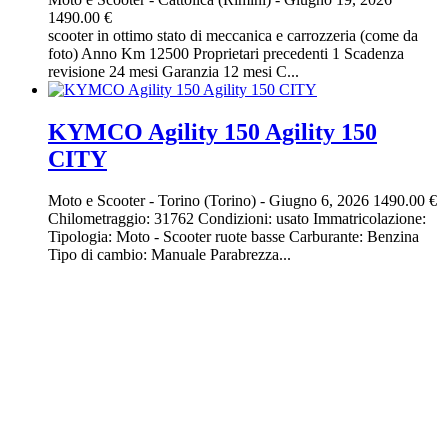
1490.00 €
scooter in ottimo stato di meccanica e carrozzeria (come da
foto) Anno Km 12500 Proprietari precedenti 1 Scadenza
revisione 24 mesi Garanzia 12 mesi C...
KYMCO Agility 150 Agility 150
CITY
Moto e Scooter
-
Torino (Torino)
-
Giugno 6, 2026
1490.00 €
Chilometraggio: 31762 Condizioni: usato Immatricolazione:
Tipologia: Moto - Scooter ruote basse Carburante: Benzina
Tipo di cambio: Manuale Parabrezza...