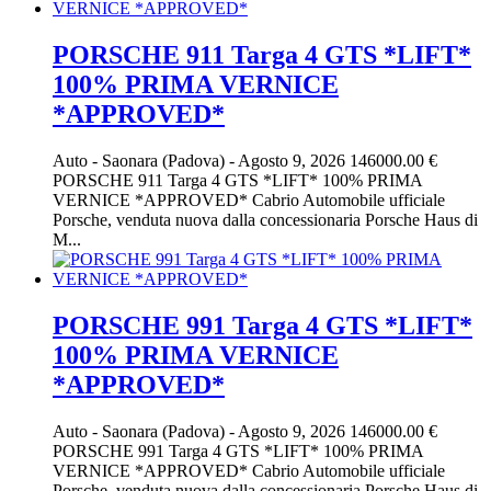
PORSCHE 911 Targa 4 GTS *LIFT*
100% PRIMA VERNICE
*APPROVED*
Auto
-
Saonara (Padova)
-
Agosto 9, 2026
146000.00 €
PORSCHE 911 Targa 4 GTS *LIFT* 100% PRIMA
VERNICE *APPROVED* Cabrio Automobile ufficiale
Porsche, venduta nuova dalla concessionaria Porsche Haus di
M...
PORSCHE 991 Targa 4 GTS *LIFT*
100% PRIMA VERNICE
*APPROVED*
Auto
-
Saonara (Padova)
-
Agosto 9, 2026
146000.00 €
PORSCHE 991 Targa 4 GTS *LIFT* 100% PRIMA
VERNICE *APPROVED* Cabrio Automobile ufficiale
Porsche, venduta nuova dalla concessionaria Porsche Haus di