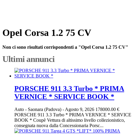
Opel Corsa 1.2 75 CV
Non ci sono risultati corrispondenti a "Opel Corsa 1.2 75 CV"
Ultimi annunci
PORSCHE 911 3.3 Turbo * PRIMA
VERNICE * SERVICE BOOK *
Auto
-
Saonara (Padova)
-
Agosto 9, 2026
178000.00 €
PORSCHE 911 3.3 Turbo * PRIMA VERNICE * SERVICE
BOOK * Coupè Vettura di altissimo livello collezionistico,
consegnata nuova dalla Concessionaria Porsc...