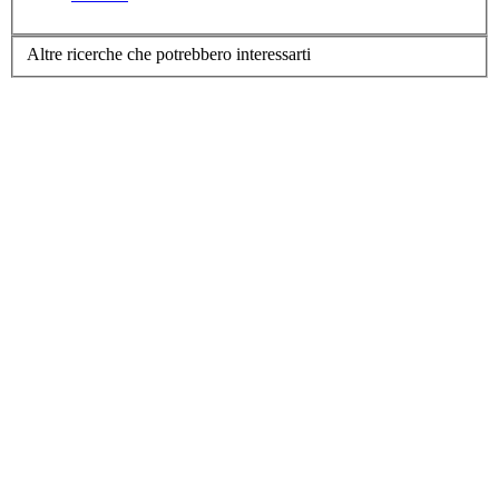
Altre ricerche che potrebbero interessarti