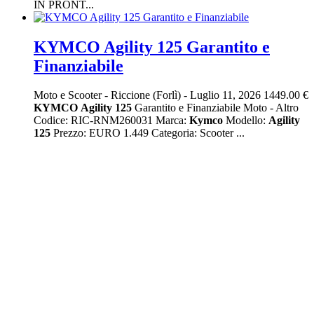
IN PRONT...
KYMCO Agility 125 Garantito e
Finanziabile
Moto e Scooter
-
Riccione (Forlì)
-
Luglio 11, 2026
1449.00 €
KYMCO
Agility
125
Garantito e Finanziabile Moto - Altro
Codice: RIC-RNM260031 Marca:
Kymco
Modello:
Agility
125
Prezzo: EURO 1.449 Categoria: Scooter ...