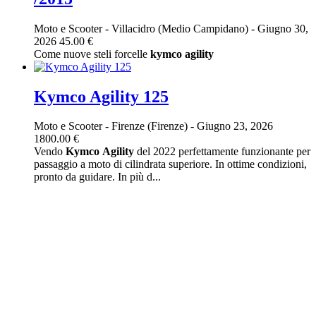
Moto e Scooter
-
Villacidro (Medio Campidano)
-
Giugno 30,
2026
45.00 €
Come nuove steli forcelle
kymco
agility
Kymco Agility 125
Moto e Scooter
-
Firenze (Firenze)
-
Giugno 23, 2026
1800.00 €
Vendo
Kymco
Agility
del 2022 perfettamente funzionante per
passaggio a moto di cilindrata superiore. In ottime condizioni,
pronto da guidare. In più d...