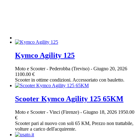
Kymco Agility 125
Moto e Scooter
-
Pederobba (Treviso)
-
Giugno 20, 2026
1100.00 €
Scooter in ottime condizioni. Accessoriato con bauletto.
Scooter Kymco Agility 125 65KM
Moto e Scooter
-
Vinci (Firenze)
-
Giugno 18, 2026
1950.00
€
Scooter pari al nuovo con soli 65 KM, Prezzo non trattabile,
volture a carico dell'acquirente.