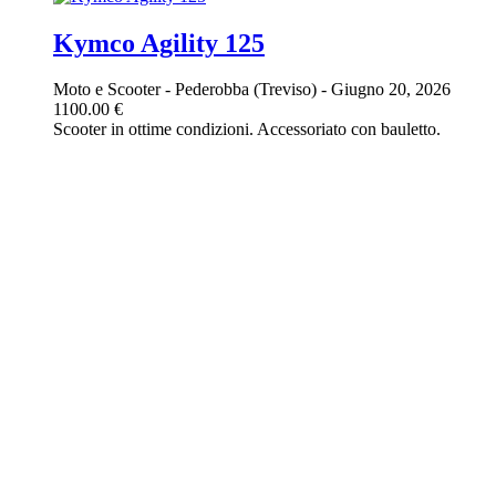
Kymco Agility 125
Moto e Scooter
-
Pederobba (Treviso)
-
Giugno 20, 2026
1100.00 €
Scooter in ottime condizioni. Accessoriato con bauletto.