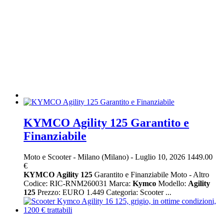
KYMCO Agility 125 Garantito e
Finanziabile
Moto e Scooter
-
Milano (Milano)
-
Luglio 10, 2026
1449.00
€
KYMCO
Agility
125
Garantito e Finanziabile Moto - Altro
Codice: RIC-RNM260031 Marca:
Kymco
Modello:
Agility
125
Prezzo: EURO 1.449 Categoria: Scooter ...