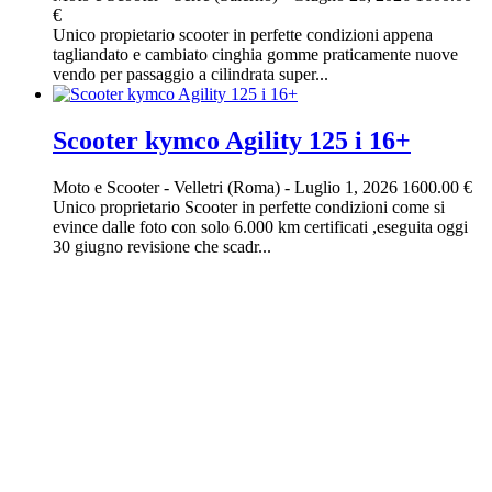
€
Unico propietario scooter in perfette condizioni appena
tagliandato e cambiato cinghia gomme praticamente nuove
vendo per passaggio a cilindrata super...
Scooter kymco Agility 125 i 16+
Moto e Scooter
-
Velletri (Roma)
-
Luglio 1, 2026
1600.00 €
Unico proprietario Scooter in perfette condizioni come si
evince dalle foto con solo 6.000 km certificati ,eseguita oggi
30 giugno revisione che scadr...