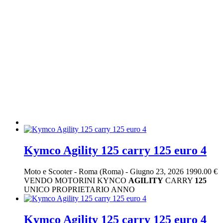
Kymco Agility 125 carry 125 euro 4
Moto e Scooter
-
Roma (Roma)
-
Giugno 23, 2026
1990.00 €
VENDO MOTORINI KYNCO
AGILITY
CARRY
125
UNICO PROPRIETARIO ANNO
Kymco Agility 125 carry 125 euro 4