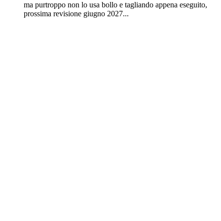
ma purtroppo non lo usa bollo e tagliando appena eseguito,
prossima revisione giugno 2027...