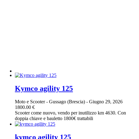
Kymco agility 125
Moto e Scooter
-
Gussago (Brescia)
-
Giugno 29, 2026
1800.00 €
Scooter come nuovo, vendo per inutilizzo km 4630. Con
doppia chiave e bauletto 1800€ trattabili
kymco agility 125