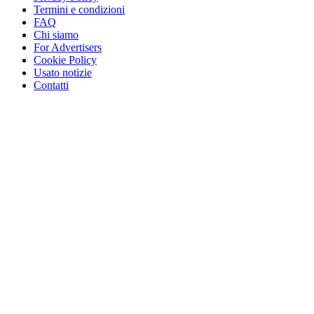
Termini e condizioni
FAQ
Chi siamo
For Advertisers
Cookie Policy
Usato notizie
Contatti