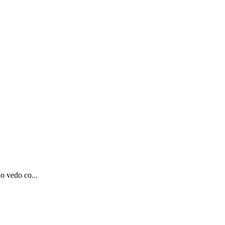
lo vedo co...