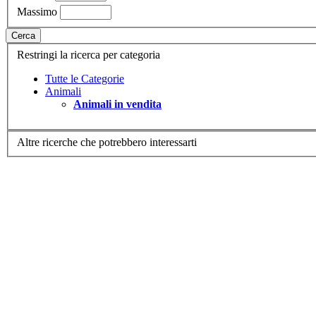
Massimo
Cerca
Restringi la ricerca per categoria
Tutte le Categorie
Animali
Animali in vendita
Altre ricerche che potrebbero interessarti