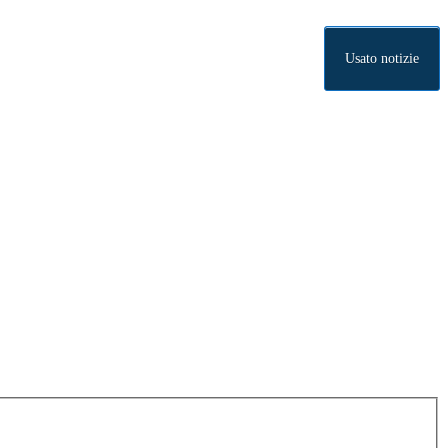
Usato notizie